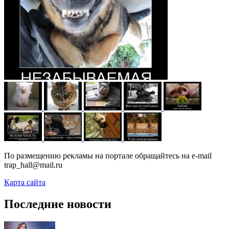
По размещению рекламы на портале обращайтесь на e-mail
trap_hall@mail.ru
Карта сайта
Последние новости