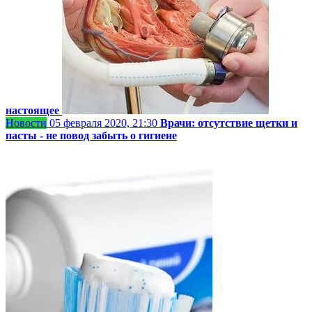
настоящее
Новости
05 февраля 2020, 21:30
Врачи: отсутствие щетки и
пасты - не повод забыть о гигиене