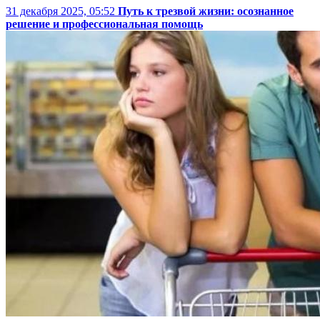
31 декабря 2025, 05:52
Путь к трезвой жизни: осознанное
решение и профессиональная помощь