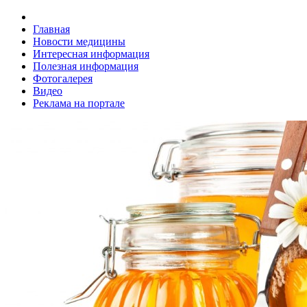
Главная
Новости медицины
Интересная информация
Полезная информация
Фотогалерея
Видео
Реклама на портале