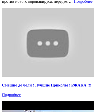
против нового коронавируса, передает…
Подробнее
Смешно до боли ! Лучшие Приколы ! РЖАКА !!!
Подробнее