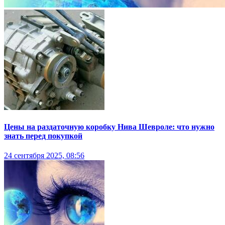
Цены на раздаточную коробку Нива Шевроле: что нужно
знать перед покупкой
24 сентября 2025, 08:56