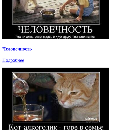
Человечность
Подробнее