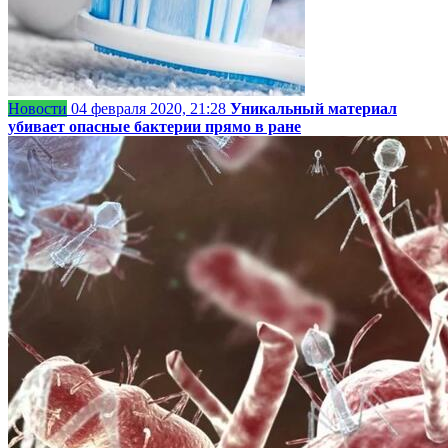
Новости
04 февраля 2020, 21:28
Уникальный материал
убивает опасные бактерии прямо в ране