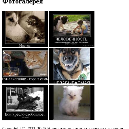
Фотогалерея
Copyright © 2011-2025 Народная медицина, рецепты лечения