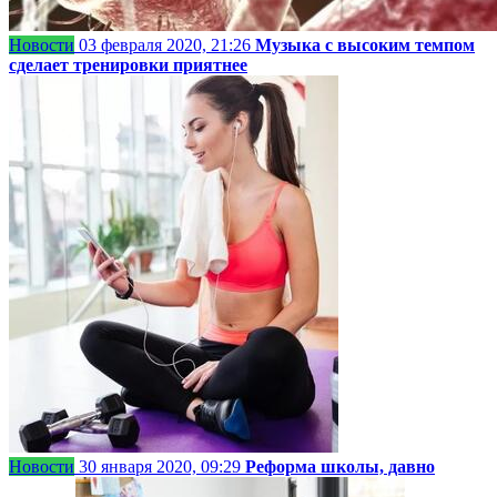
Новости
03 февраля 2020, 21:26
Музыка с высоким темпом
сделает тренировки приятнее
Новости
30 января 2020, 09:29
Реформа школы, давно