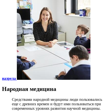
назрела
Народная медицина
Средствами народной медицины люди пользовались
еще с древних времен и будут ими пользоваться при
современных уровнях развития научной медицины.