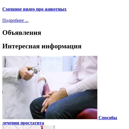
Смешное видео про животных
Подробнее ...
Объявления
Интересная информация
Способы
лечения простатита