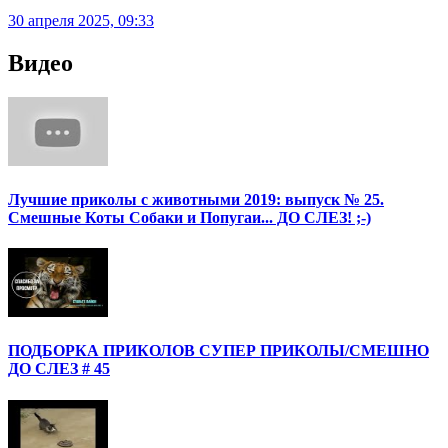
30 апреля 2025, 09:33
Видео
Лучшие приколы с животными 2019: выпуск № 25.
Смешные Коты Собаки и Попугаи... ДО СЛЕЗ! ;-)
ПОДБОРКА ПРИКОЛОВ СУПЕР ПРИКОЛЫ/СМЕШНО
ДО СЛЕЗ # 45