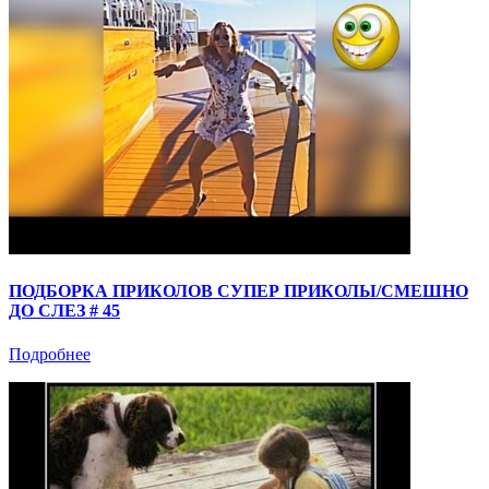
ПОДБОРКА ПРИКОЛОВ СУПЕР ПРИКОЛЫ/СМЕШНО
ДО СЛЕЗ # 45
Подробнее