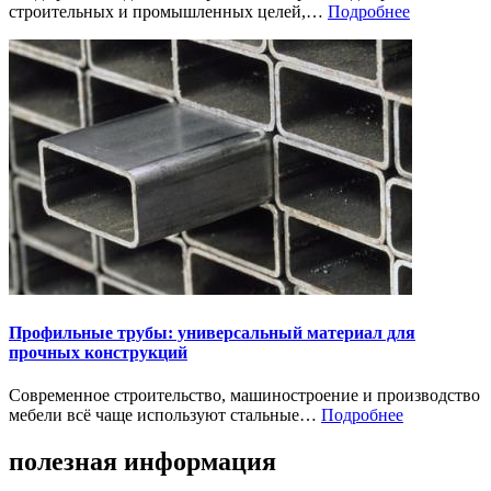
строительных и промышленных целей,…
Подробнее
Профильные трубы: универсальный материал для
прочных конструкций
Современное строительство, машиностроение и производство
мебели всё чаще используют стальные…
Подробнее
полезная информация