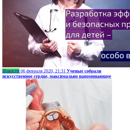
Новости
06 февраля 2020, 21:31
Ученые собрали
искусственное сердце, максимально напоминающее