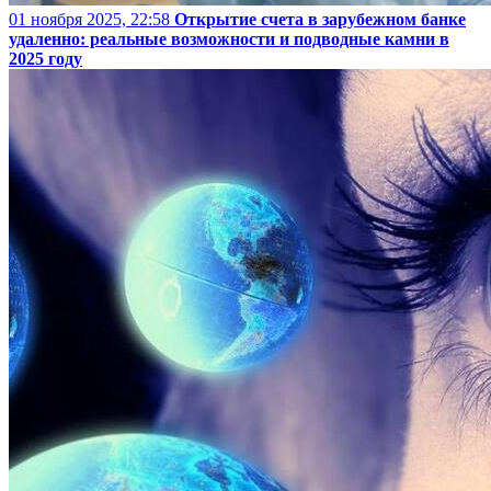
01 ноября 2025, 22:58
Открытие счета в зарубежном банке
удаленно: реальные возможности и подводные камни в
2025 году