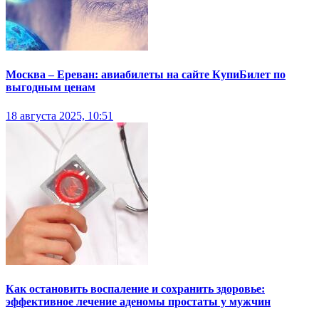
Москва – Ереван: авиабилеты на сайте КупиБилет по
выгодным ценам
18 августа 2025, 10:51
Как остановить воспаление и сохранить здоровье:
эффективное лечение аденомы простаты у мужчин