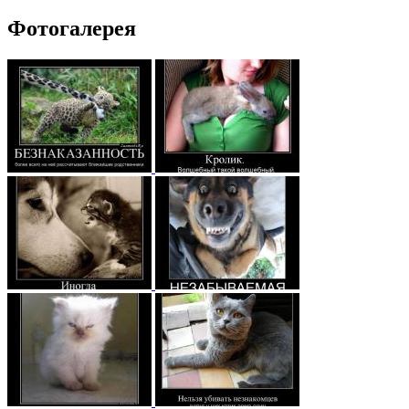
Фотогалерея