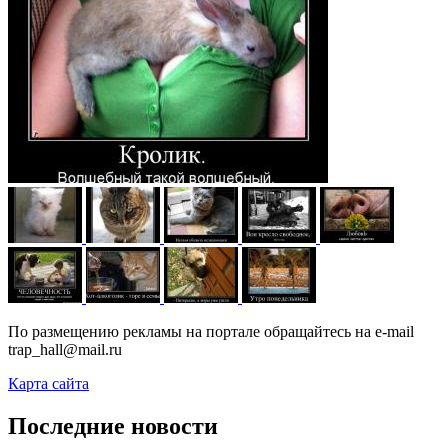
По размещению рекламы на портале обращайтесь на e-mail
trap_hall@mail.ru
Карта сайта
Последние новости