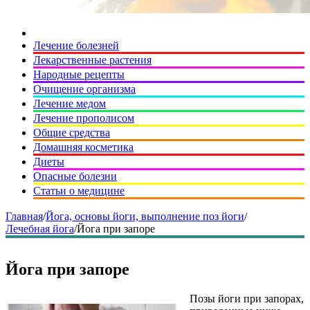
Лечение болезней
Лекарственные растения
Народные рецепты
Очищение организма
Лечение медом
Лечение прополисом
Общие средства
Домашняя косметика
Диеты
Опасные болезни
Статьи о медицине
Главная
/
Йога, основы йоги, выполнение поз йоги
/
Лечебная йога
/
Йога при запоре
Йога при запоре
Позы йоги при запорах,