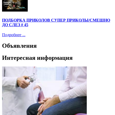
ПОДБОРКА ПРИКОЛОВ СУПЕР ПРИКОЛЫ/СМЕШНО
ДО СЛЕЗ # 45
Подробнее ...
Объявления
Интересная информация