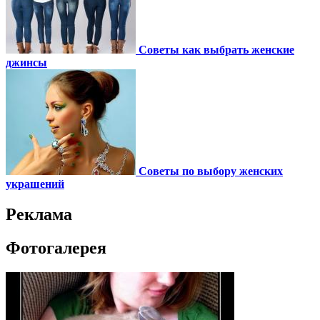
Советы как выбрать женские
джинсы
Советы по выбору женских
украшений
Реклама
Фотогалерея