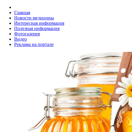
Главная
Новости медицины
Интересная информация
Полезная информация
Фотогалерея
Видео
Реклама на портале