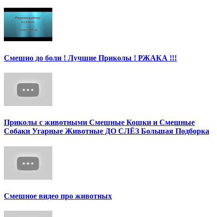
Смешно до боли ! Лучшие Приколы ! РЖАКА !!!
Приколы с животными Смешные Кошки и Смешные
Собаки Угарные Животные ДО СЛЁЗ Большая Подборка
Смешное видео про животных