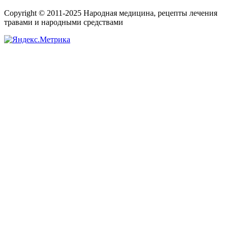
Copyright © 2011-2025 Народная медицина, рецепты лечения
травами и народными средствами