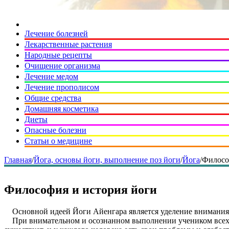
Лечение болезней
Лекарственные растения
Народные рецепты
Очищение организма
Лечение медом
Лечение прополисом
Общие средства
Домашняя косметика
Диеты
Опасные болезни
Статьи о медицине
Главная
/
Йога, основы йоги, выполнение поз йоги
/
Йога
/
Филосо
Философия и история йоги
Основной идеей Йоги Айенгара является уделение внимания
При внимательном и осознанном выполнении учеником всех 