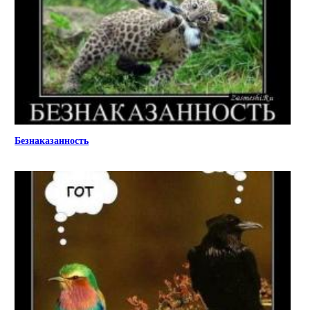
Безнаказанность