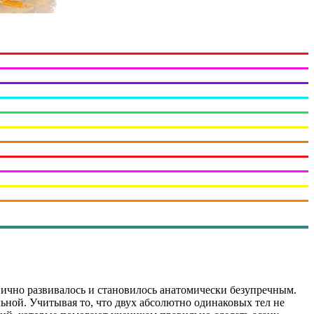
ично развивалось и становилось анатомически безупречным.
ной. Учитывая то, что двух абсолютно одинаковых тел не