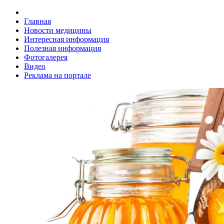
Главная
Новости медицины
Интересная информация
Полезная информация
Фотогалерея
Видео
Реклама на портале