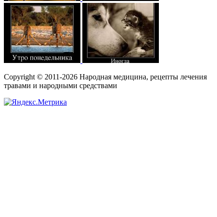
Copyright © 2011-2026 Народная медицина, рецепты лечения
травами и народными средствами