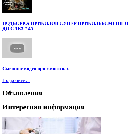
ПОДБОРКА ПРИКОЛОВ СУПЕР ПРИКОЛЫ/СМЕШНО
ДО СЛЕЗ # 45
Смешное видео про животных
Подробнее ...
Объявления
Интересная информация