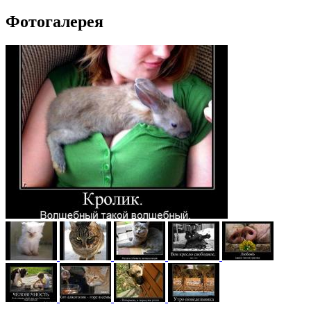
Фотогалерея