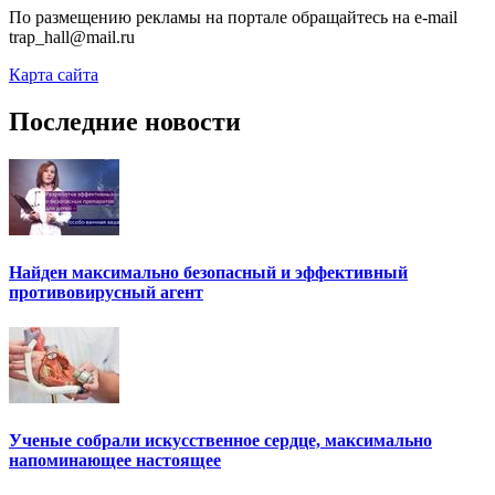
По размещению рекламы на портале обращайтесь на e-mail
trap_hall@mail.ru
Карта сайта
Последние новости
Найден максимально безопасный и эффективный
противовирусный агент
Ученые собрали искусственное сердце, максимально
напоминающее настоящее