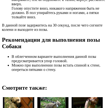
вверх.
Голову опустите вниз, никакого напряжения быть не
должно. В пол упирайтесь руками и ногами, а пятки
толкайте вниз.
В данной позе задержитесь на 30 секунд, после чего согните
колени и выходите из позы.
Рекомендации для выполнения позы
Собаки
В облегченном варианте выполнения данной позы
предусматривается упор головой.
Можно при выполнении позы встать спиной к стене,
опереться пятками о стену.
Смотрите также: