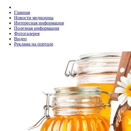
Главная
Новости медицины
Интересная информация
Полезная информация
Фотогалерея
Видео
Реклама на портале