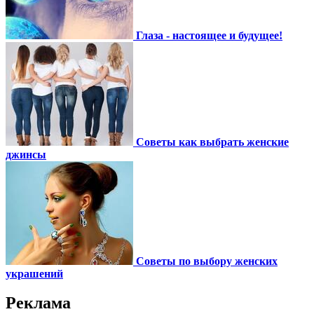
Глаза - настоящее и будущее!
Советы как выбрать женские
джинсы
Советы по выбору женских
украшений
Реклама