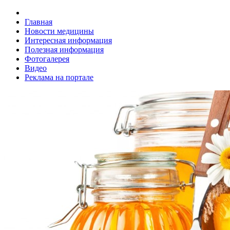
Главная
Новости медицины
Интересная информация
Полезная информация
Фотогалерея
Видео
Реклама на портале