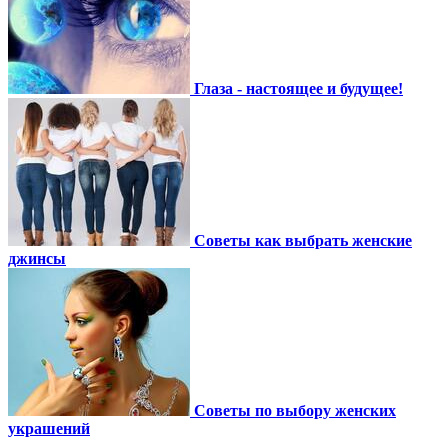
Глаза - настоящее и будущее!
Советы как выбрать женские
джинсы
Советы по выбору женских
украшений