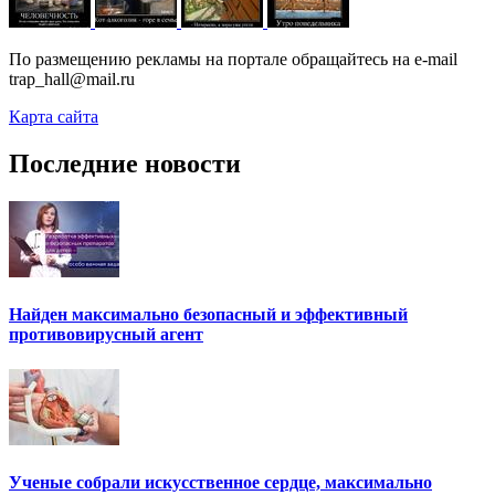
По размещению рекламы на портале обращайтесь на e-mail
trap_hall@mail.ru
Карта сайта
Последние новости
Найден максимально безопасный и эффективный
противовирусный агент
Ученые собрали искусственное сердце, максимально