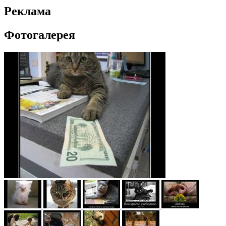
Реклама
Фотогалерея