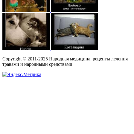
Copyright © 2011-2025 Народная медицина, рецепты лечения
травами и народными средствами