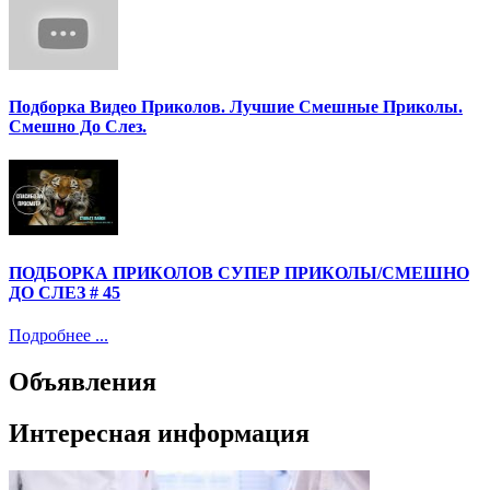
Подборка Видео Приколов. Лучшие Смешные Приколы.
Смешно До Слез.
ПОДБОРКА ПРИКОЛОВ СУПЕР ПРИКОЛЫ/СМЕШНО
ДО СЛЕЗ # 45
Подробнее ...
Объявления
Интересная информация