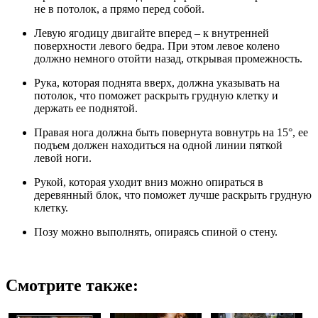
не в потолок, а прямо перед собой.
Левую ягодицу двигайте вперед – к внутренней
поверхности левого бедра. При этом левое колено
должно немного отойти назад, открывая промежность.
Рука, которая поднята вверх, должна указывать на
потолок, что поможет раскрыть грудную клетку и
держать ее поднятой.
Правая нога должна быть повернута вовнутрь на 15°, ее
подъем должен находиться на одной линии пяткой
левой ноги.
Рукой, которая уходит вниз можно опираться в
деревянный блок, что поможет лучше раскрыть грудную
клетку.
Позу можно выполнять, опираясь спиной о стену.
Смотрите также: