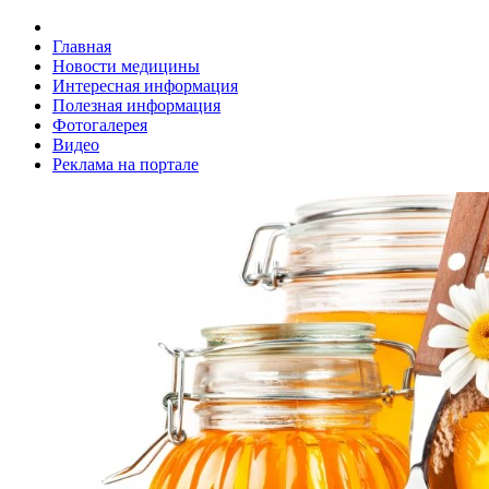
Главная
Новости медицины
Интересная информация
Полезная информация
Фотогалерея
Видео
Реклама на портале