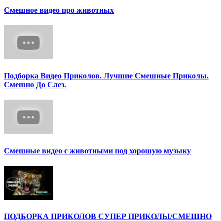
Смешное видео про животных
Подборка Видео Приколов. Лучшие Смешные Приколы.
Смешно До Слез.
Смешные видео с животными под хорошую музыку
ПОДБОРКА ПРИКОЛОВ СУПЕР ПРИКОЛЫ/СМЕШНО