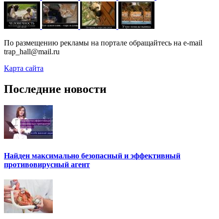
По размещению рекламы на портале обращайтесь на e-mail
trap_hall@mail.ru
Карта сайта
Последние новости
Найден максимально безопасный и эффективный
противовирусный агент