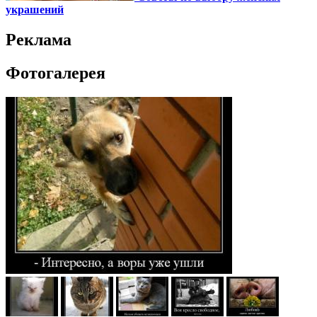
украшений
Реклама
Фотогалерея