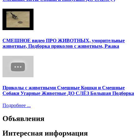
СМЕШНОЕ видео ПРО ЖИВОТНЫХ, уморительные
животные, Подборка приколов с животным, Ржака
Приколы с животными Смешные Кошки и Смешные
Собаки Угарные Животные ДО СЛЁЗ Большая Подборка
Подробнее ...
Объявления
Интересная информация