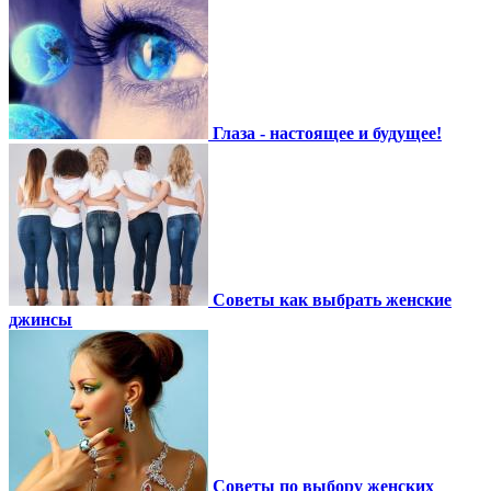
Глаза - настоящее и будущее!
Советы как выбрать женские
джинсы
Советы по выбору женских