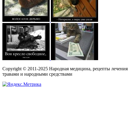
Copyright © 2011-2025 Народная медицина, рецепты лечения
травами и народными средствами