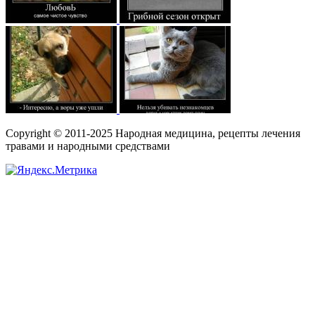
Copyright © 2011-2025 Народная медицина, рецепты лечения
травами и народными средствами