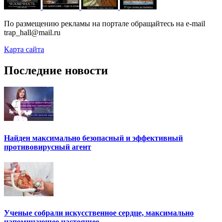
По размещению рекламы на портале обращайтесь на e-mail
trap_hall@mail.ru
Карта сайта
Последние новости
Найден максимально безопасный и эффективный
противовирусный агент
Ученые собрали искусственное сердце, максимально
напоминающее настоящее