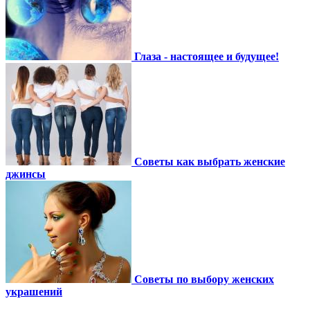
Глаза - настоящее и будущее!
Советы как выбрать женские
джинсы
Советы по выбору женских
украшений