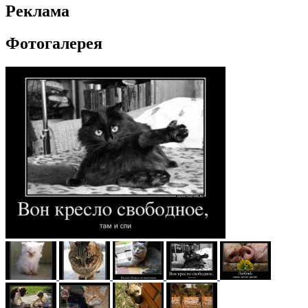
Реклама
Фотогалерея