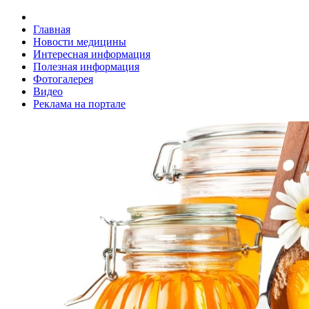
Главная
Новости медицины
Интересная информация
Полезная информация
Фотогалерея
Видео
Реклама на портале