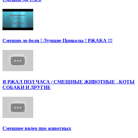
Смешно до боли ! Лучшие Приколы ! РЖАКА !!!
Я РЖАЛ ПОЛ ЧАСА / СМЕШНЫЕ ЖИВОТНЫЕ , КОТЫ
СОБАКИ И ДРУГИЕ
Смешное видео про животных