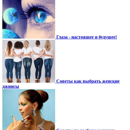
Глаза - настоящее и будущее!
Советы как выбрать женские
джинсы