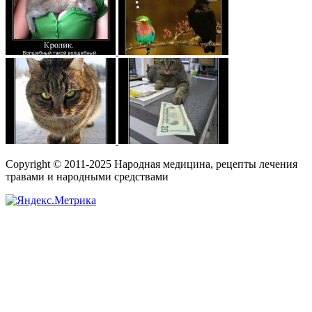
Copyright © 2011-2025 Народная медицина, рецепты лечения
травами и народными средствами