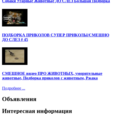
Собаки Угарные Животные ДО СЛЁЗ Большая Подборка
ПОДБОРКА ПРИКОЛОВ СУПЕР ПРИКОЛЫ/СМЕШНО
ДО СЛЕЗ # 45
СМЕШНОЕ видео ПРО ЖИВОТНЫХ, уморительные
животные, Подборка приколов с животным, Ржака
Подробнее ...
Объявления
Интересная информация