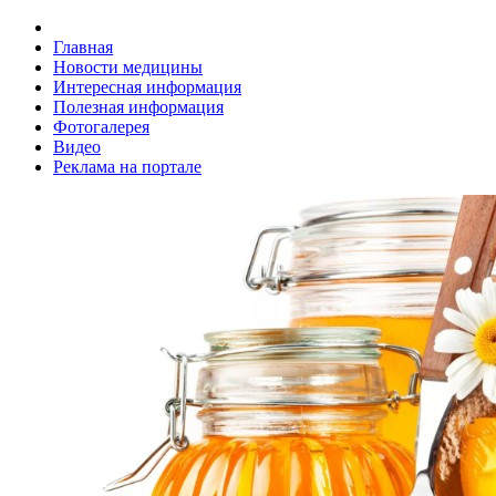
Главная
Новости медицины
Интересная информация
Полезная информация
Фотогалерея
Видео
Реклама на портале