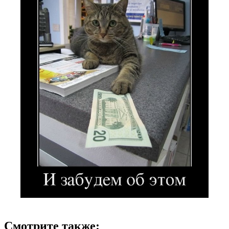
Смотрите также: