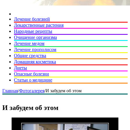
Лечение болезней
Лекарственные растения
Народные рецепты
Очищение организма
Лечение медом
Лечение прополисом
Общие средства
Домашняя косметика
Диеты
Опасные болезни
Статьи о медицине
Главная
/
Фотогалерея
/
И забудем об этом
И забудем об этом