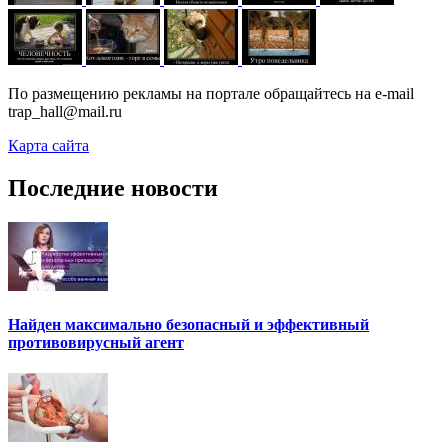
По размещению рекламы на портале обращайтесь на e-mail
trap_hall@mail.ru
Карта сайта
Последние новости
Найден максимально безопасный и эффективный
противовирусный агент