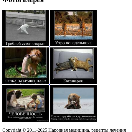
Copyright © 2011-2025 Народная медицина, рецепты лечения