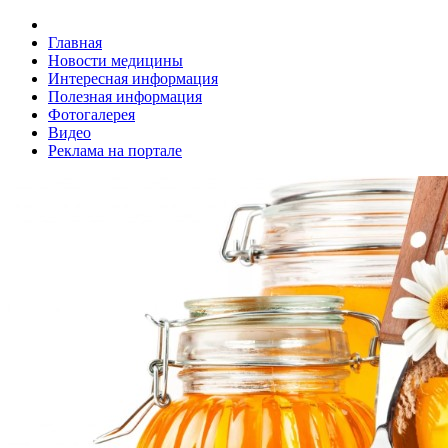
Главная
Новости медицины
Интересная информация
Полезная информация
Фотогалерея
Видео
Реклама на портале