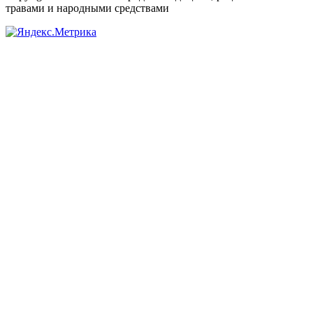
травами и народными средствами