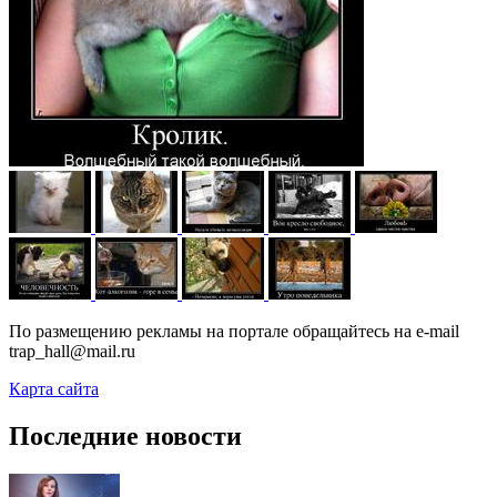
По размещению рекламы на портале обращайтесь на e-mail
trap_hall@mail.ru
Карта сайта
Последние новости