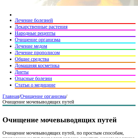
Лечение болезней
Лекарственные растения
Народные рецепты
Очищение организма
Лечение медом
Лечение прополисом
Общие средства
Домашняя косметика
Диеты
Опасные болезни
Статьи о медицине
Главная
/
Очищение организма
/
Очищение мочевыводящих путей
Очищение мочевыводящих путей
Очищение мочевыводящих путей, по простым способам,