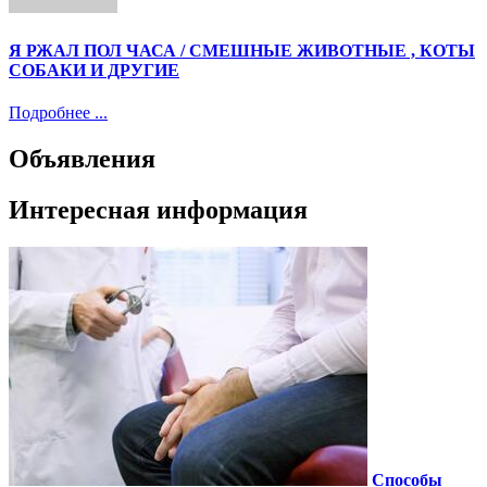
Я РЖАЛ ПОЛ ЧАСА / СМЕШНЫЕ ЖИВОТНЫЕ , КОТЫ
СОБАКИ И ДРУГИЕ
Подробнее ...
Объявления
Интересная информация
Способы