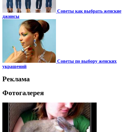
Советы как выбрать женские
джинсы
Советы по выбору женских
украшений
Реклама
Фотогалерея