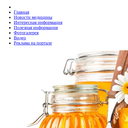
Главная
Новости медицины
Интересная информация
Полезная информация
Фотогалерея
Видео
Реклама на портале