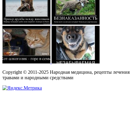
Copyright © 2011-2025 Народная медицина, рецепты лечения
травами и народными средствами