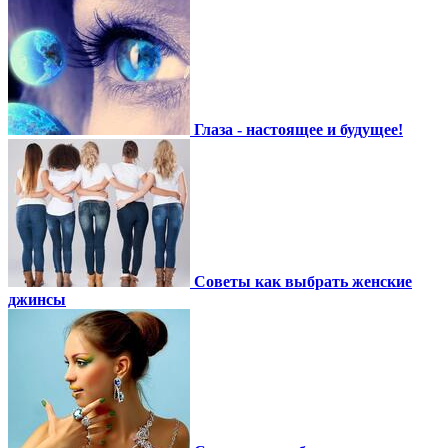
Глаза - настоящее и будущее!
Советы как выбрать женские
джинсы