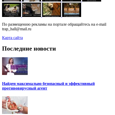
По размещению рекламы на портале обращайтесь на e-mail
trap_hall@mail.ru
Карта сайта
Последние новости
Найден максимально безопасный и эффективный
противовирусный агент