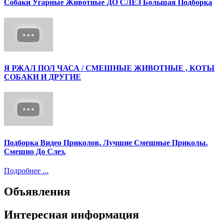
Собаки Угарные Животные ДО СЛЁЗ Большая Подборка
Я РЖАЛ ПОЛ ЧАСА / СМЕШНЫЕ ЖИВОТНЫЕ , КОТЫ
СОБАКИ И ДРУГИЕ
Подборка Видео Приколов. Лучшие Смешные Приколы.
Смешно До Слез.
Подробнее ...
Объявления
Интересная информация