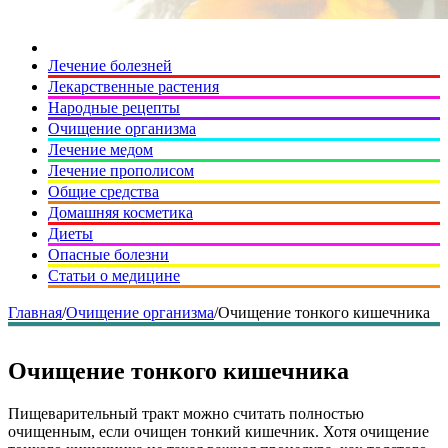
Лечение болезней
Лекарственные растения
Народные рецепты
Очищение организма
Лечение медом
Лечение прополисом
Общие средства
Домашняя косметика
Диеты
Опасные болезни
Статьи о медицине
Главная
/
Очищение организма
/
Очищение тонкого кишечника
Очищение тонкого кишечника
Пищеварительный тракт можно считать полностью
очищенным, если очищен тонкий кишечник. Хотя очищение