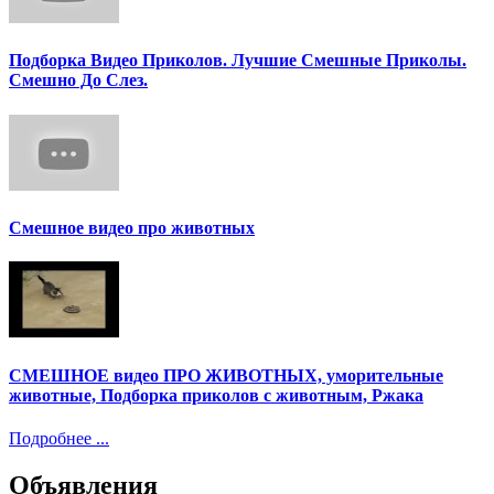
Подборка Видео Приколов. Лучшие Смешные Приколы.
Смешно До Слез.
Смешное видео про животных
СМЕШНОЕ видео ПРО ЖИВОТНЫХ, уморительные
животные, Подборка приколов с животным, Ржака
Подробнее ...
Объявления