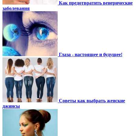
Как предотвратить венерические
заболевания
Глаза - настоящее и будущее!
Советы как выбрать женские
джинсы