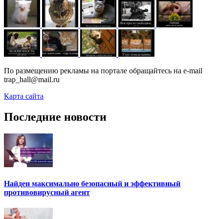
По размещению рекламы на портале обращайтесь на e-mail
trap_hall@mail.ru
Карта сайта
Последние новости
Найден максимально безопасный и эффективный
противовирусный агент