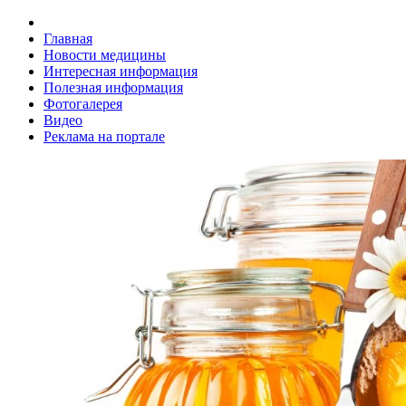
Главная
Новости медицины
Интересная информация
Полезная информация
Фотогалерея
Видео
Реклама на портале