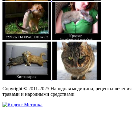
Copyright © 2011-2025 Народная медицина, рецепты лечения
травами и народными средствами