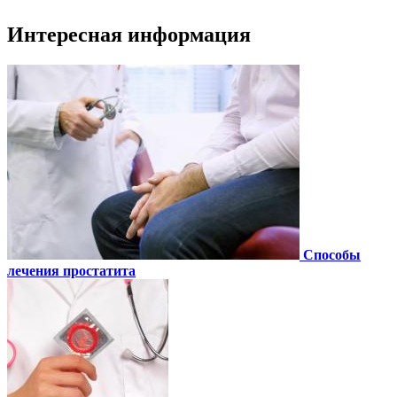
Интересная информация
Способы
лечения простатита