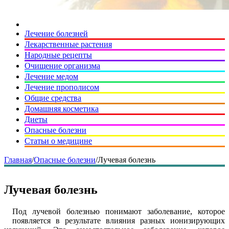
Лечение болезней
Лекарственные растения
Народные рецепты
Очищение организма
Лечение медом
Лечение прополисом
Общие средства
Домашняя косметика
Диеты
Опасные болезни
Статьи о медицине
Главная
/
Опасные болезни
/
Лучевая болезнь
Лучевая болезнь
Под лучевой болезнью понимают заболевание, которое
появляется в результате влияния разных ионизирующих