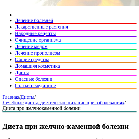
Лечение болезней
Лекарственные растения
Народные рецепты
Очищение организма
Лечение медом
Лечение прополисом
Общие средства
Домашняя косметика
Диеты
Опасные болезни
Статьи о медицине
Главная
/
Диеты
/
Лечебные диеты, диетическое питание при заболеваниях
/
Диета при желчнокаменной болезни
Диета при желчно-каменной болезни