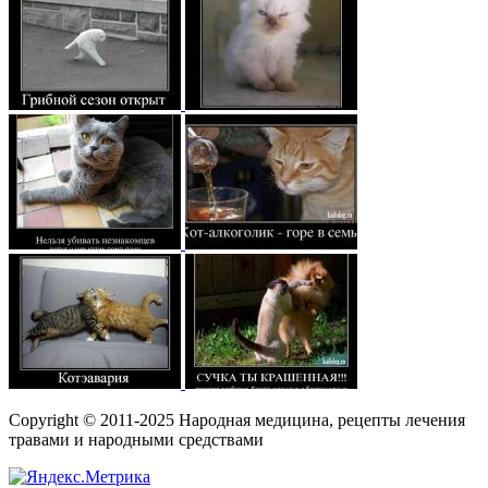
Copyright © 2011-2025 Народная медицина, рецепты лечения
травами и народными средствами