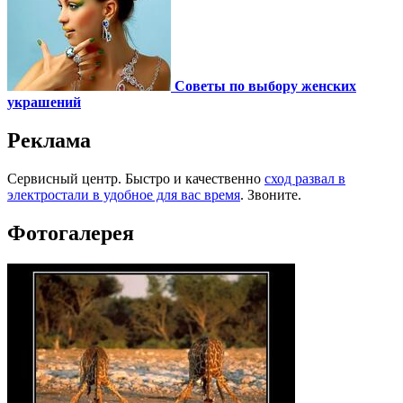
Советы по выбору женских
украшений
Реклама
Сервисный центр. Быстро и качественно
сход развал в
электростали в удобное для вас время
. Звоните.
Фотогалерея