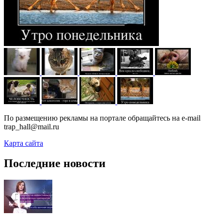
По размещению рекламы на портале обращайтесь на e-mail
trap_hall@mail.ru
Карта сайта
Последние новости