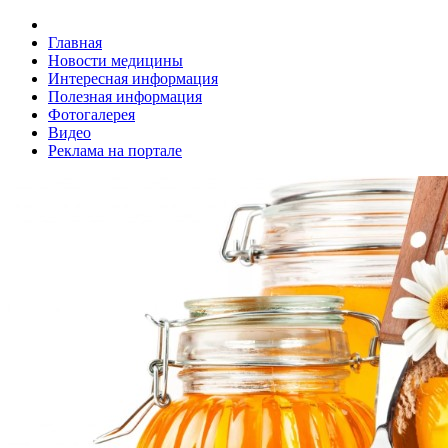
Главная
Новости медицины
Интересная информация
Полезная информация
Фотогалерея
Видео
Реклама на портале