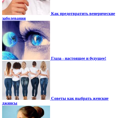
Как предотвратить венерические
заболевания
Глаза - настоящее и будущее!
Советы как выбрать женские
джинсы