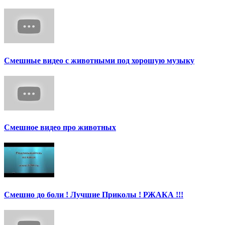
Смешные видео с животными под хорошую музыку
Смешное видео про животных
Смешно до боли ! Лучшие Приколы ! РЖАКА !!!