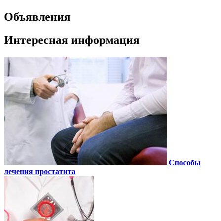
Объявления
Интересная информация
Способы
лечения простатита