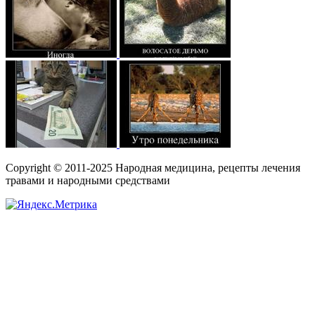
Copyright © 2011-2025 Народная медицина, рецепты лечения
травами и народными средствами