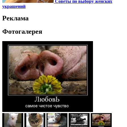
Советы по выбору женских
украшений
Реклама
Фотогалерея