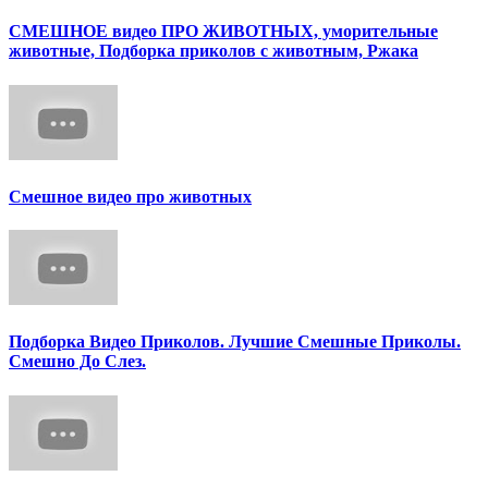
СМЕШНОЕ видео ПРО ЖИВОТНЫХ, уморительные
животные, Подборка приколов с животным, Ржака
Смешное видео про животных
Подборка Видео Приколов. Лучшие Смешные Приколы.
Смешно До Слез.