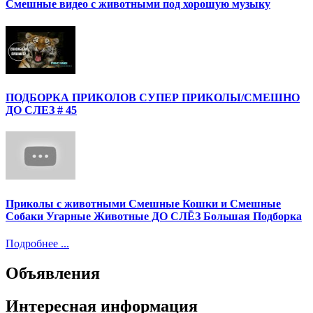
Смешные видео с животными под хорошую музыку
ПОДБОРКА ПРИКОЛОВ СУПЕР ПРИКОЛЫ/СМЕШНО
ДО СЛЕЗ # 45
Приколы с животными Смешные Кошки и Смешные
Собаки Угарные Животные ДО СЛЁЗ Большая Подборка
Подробнее ...
Объявления
Интересная информация