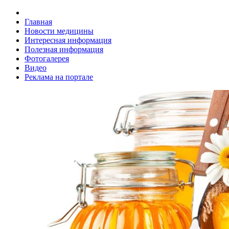
Главная
Новости медицины
Интересная информация
Полезная информация
Фотогалерея
Видео
Реклама на портале