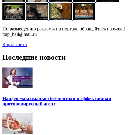
По размещению рекламы на портале обращайтесь на e-mail
trap_hall@mail.ru
Карта сайта
Последние новости
Найден максимально безопасный и эффективный
противовирусный агент