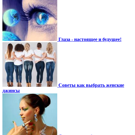
Глаза - настоящее и будущее!
Советы как выбрать женские
джинсы