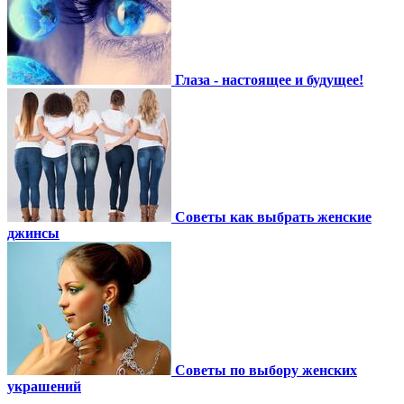
Глаза - настоящее и будущее!
Советы как выбрать женские
джинсы
Советы по выбору женских
украшений