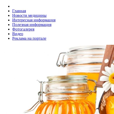
Главная
Новости медицины
Интересная информация
Полезная информация
Фотогалерея
Видео
Реклама на портале