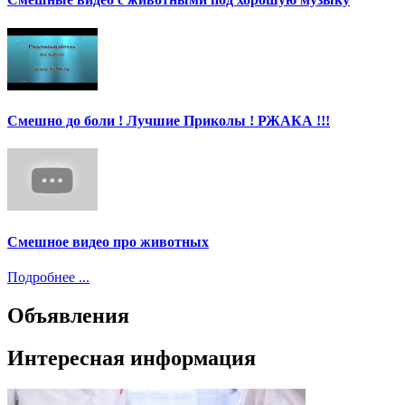
Смешно до боли ! Лучшие Приколы ! РЖАКА !!!
Смешное видео про животных
Подробнее ...
Объявления
Интересная информация