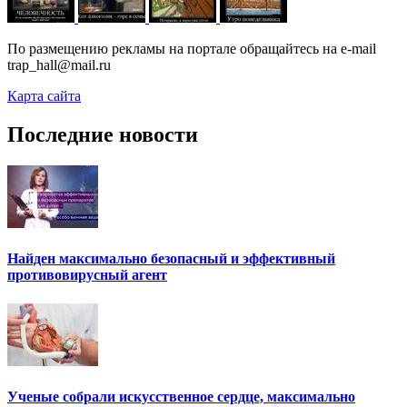
По размещению рекламы на портале обращайтесь на e-mail
trap_hall@mail.ru
Карта сайта
Последние новости
Найден максимально безопасный и эффективный
противовирусный агент
Ученые собрали искусственное сердце, максимально