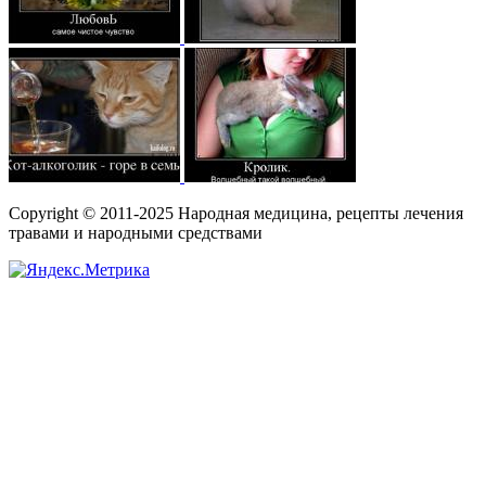
Copyright © 2011-2025 Народная медицина, рецепты лечения
травами и народными средствами