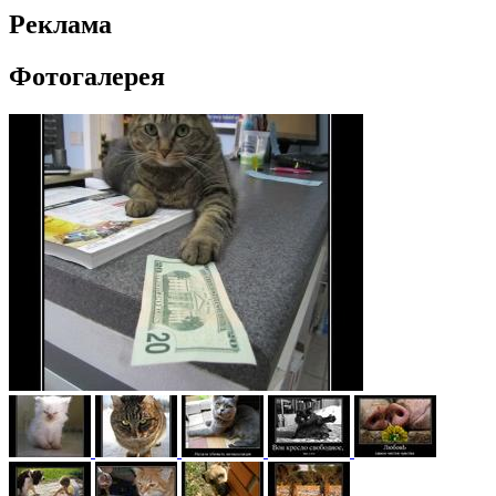
Реклама
Фотогалерея