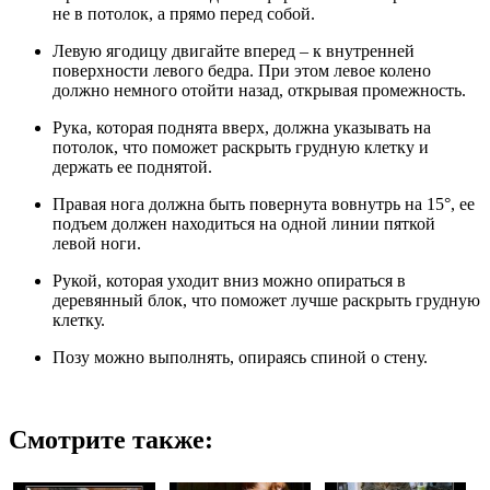
не в потолок, а прямо перед собой.
Левую ягодицу двигайте вперед – к внутренней
поверхности левого бедра. При этом левое колено
должно немного отойти назад, открывая промежность.
Рука, которая поднята вверх, должна указывать на
потолок, что поможет раскрыть грудную клетку и
держать ее поднятой.
Правая нога должна быть повернута вовнутрь на 15°, ее
подъем должен находиться на одной линии пяткой
левой ноги.
Рукой, которая уходит вниз можно опираться в
деревянный блок, что поможет лучше раскрыть грудную
клетку.
Позу можно выполнять, опираясь спиной о стену.
Смотрите также: