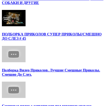
СОБАКИ И ДРУГИЕ
ПОДБОРКА ПРИКОЛОВ СУПЕР ПРИКОЛЫ/СМЕШНО
ДО СЛЕЗ # 45
Подборка Видео Приколов. Лучшие Смешные Приколы.
Смешно До Слез.
Смешные видео с животными под хорошую музыку