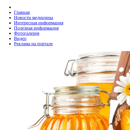
Главная
Новости медицины
Интересная информация
Полезная информация
Фотогалерея
Видео
Реклама на портале