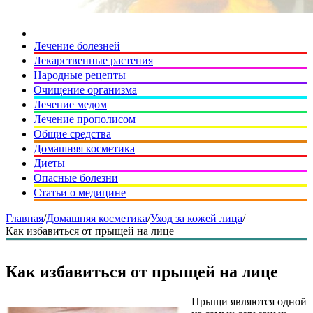
Лечение болезней
Лекарственные растения
Народные рецепты
Очищение организма
Лечение медом
Лечение прополисом
Общие средства
Домашняя косметика
Диеты
Опасные болезни
Статьи о медицине
Главная
/
Домашняя косметика
/
Уход за кожей лица
/
Как избавиться от прыщей на лице
Как избавиться от прыщей на лице
Прыщи являются одной