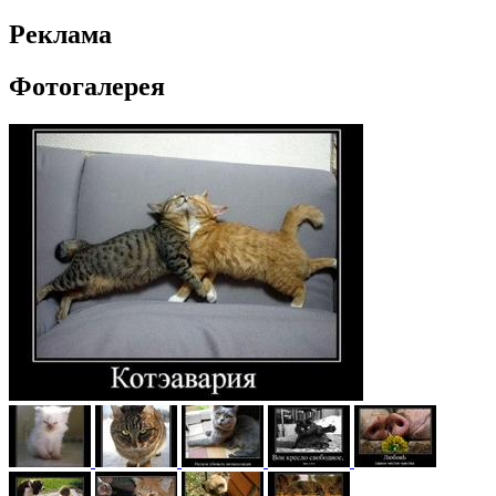
Реклама
Фотогалерея