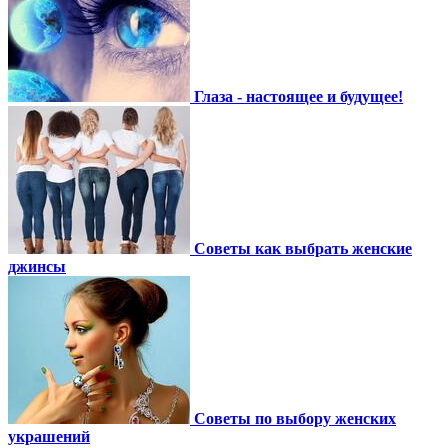
Глаза - настоящее и будущее!
Советы как выбрать женские
джинсы
Советы по выбору женских
украшений