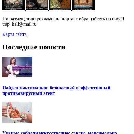
По размещению рекламы на портале обращайтесь на e-mail
trap_hall@mail.ru
Карта сайта
Последние новости
Найден максимально безопасный и эффективный
противовирусный агент
Ученые собрали искусственное сердце, максимально