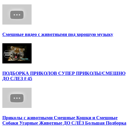
Смешные видео с животными под хорошую музыку
ПОДБОРКА ПРИКОЛОВ СУПЕР ПРИКОЛЫ/СМЕШНО
ДО СЛЕЗ # 45
Приколы с животными Смешные Кошки и Смешные
Собаки Угарные Животные ДО СЛЁЗ Большая Подборка