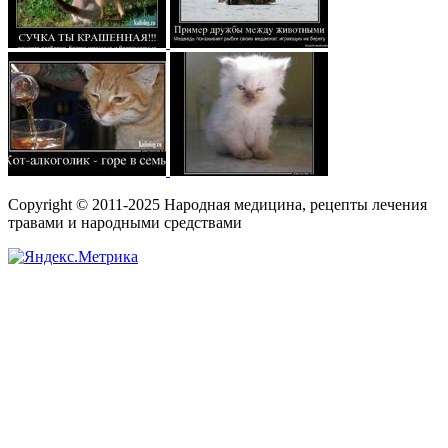
Copyright © 2011-2025 Народная медицина, рецепты лечения
травами и народными средствами