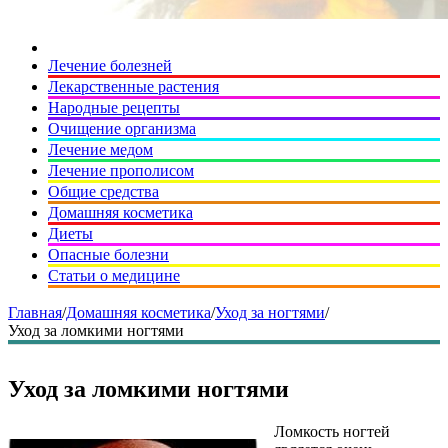
Лечение болезней
Лекарственные растения
Народные рецепты
Очищение организма
Лечение медом
Лечение прополисом
Общие средства
Домашняя косметика
Диеты
Опасные болезни
Статьи о медицине
Главная
/
Домашняя косметика
/
Уход за ногтями
/
Уход за ломкими ногтями
Уход за ломкими ногтями
Ломкость ногтей