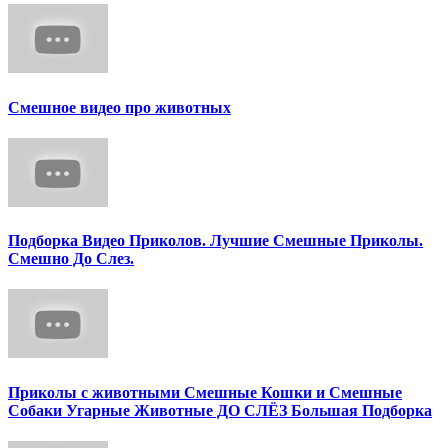
Смешное видео про животных
Подборка Видео Приколов. Лучшие Смешные Приколы.
Смешно До Слез.
Приколы с животными Смешные Кошки и Смешные
Собаки Угарные Животные ДО СЛЁЗ Большая Подборка