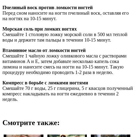
Пчелиный воск против ломкости ногтей
Перед сном наносите на ногти пчелиный воск, оставляя его
на ногтях на 10-15 минут.
Морская соль при ломких ногтях
Смешайте 1 столовую ложку морской соли в 500 мл теплой
воды и держите там пальцы в течении 10-15 минут.
Втаминное масло от ломкости ногтей
Смешайте 1 чайную ложку оливкового масла с растворами
витаминов A и E, затем добавьте несколько капель сока
лимона и нанесите смесь на ногти на 10-15 минут. Такую
процедуру необходимо проводить 1-2 раза в неделю.
Компресс в борьбе с ломкими ногтями
Смешайте 70 г воды, 25 г глицерина, 5 г квасцов полученный
компресс накладывать на ногти ежедневно в течении 2
недель.
Смотрите также: