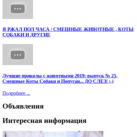
Я РЖАЛ ПОЛ ЧАСА / СМЕШНЫЕ ЖИВОТНЫЕ , КОТЫ
СОБАКИ И ДРУГИЕ
Лучшие приколы с животными 2019: выпуск № 25.
Смешные Коты Собаки и Попугаи... ДО СЛЕЗ! ;-)
Подробнее ...
Объявления
Интересная информация