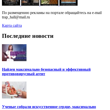
По размещению рекламы на портале обращайтесь на e-mail
trap_hall@mail.ru
Карта сайта
Последние новости
Найден максимально безопасный и эффективный
противовирусный агент
Ученые собрали искусственное сердце, максимально