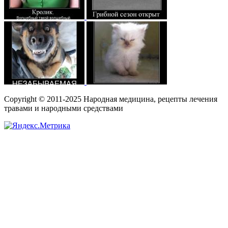
Copyright © 2011-2025 Народная медицина, рецепты лечения
травами и народными средствами