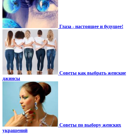
Глаза - настоящее и будущее!
Советы как выбрать женские
джинсы
Советы по выбору женских
украшений