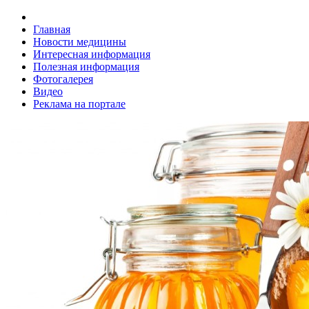
Главная
Новости медицины
Интересная информация
Полезная информация
Фотогалерея
Видео
Реклама на портале