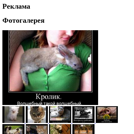
Реклама
Фотогалерея