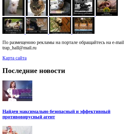
По размещению рекламы на портале обращайтесь на e-mail
trap_hall@mail.ru
Карта сайта
Последние новости
Найден максимально безопасный и эффективный
противовирусный агент