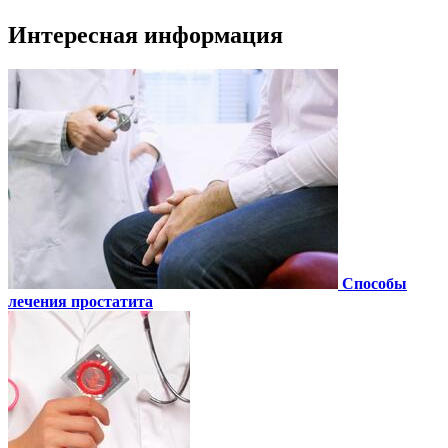
Интересная информация
Способы
лечения простатита