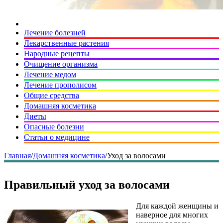
Лечение болезней
Лекарственные растения
Народные рецепты
Очищение организма
Лечение медом
Лечение прополисом
Общие средства
Домашняя косметика
Диеты
Опасные болезни
Статьи о медицине
Главная
/
Домашняя косметика
/
Уход за волосами
Правильный уход за волосами
Для каждой женщины и
наверное для многих