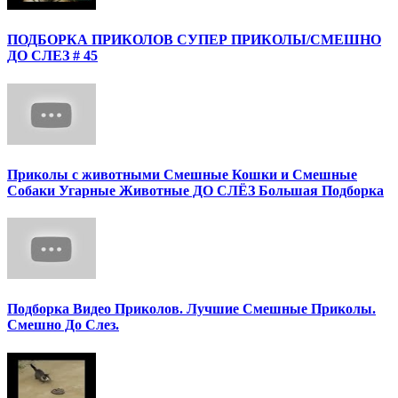
ПОДБОРКА ПРИКОЛОВ СУПЕР ПРИКОЛЫ/СМЕШНО
ДО СЛЕЗ # 45
Приколы с животными Смешные Кошки и Смешные
Собаки Угарные Животные ДО СЛЁЗ Большая Подборка
Подборка Видео Приколов. Лучшие Смешные Приколы.
Смешно До Слез.