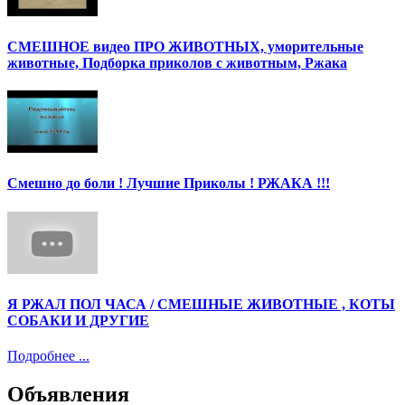
СМЕШНОЕ видео ПРО ЖИВОТНЫХ, уморительные
животные, Подборка приколов с животным, Ржака
Смешно до боли ! Лучшие Приколы ! РЖАКА !!!
Я РЖАЛ ПОЛ ЧАСА / СМЕШНЫЕ ЖИВОТНЫЕ , КОТЫ
СОБАКИ И ДРУГИЕ
Подробнее ...
Объявления