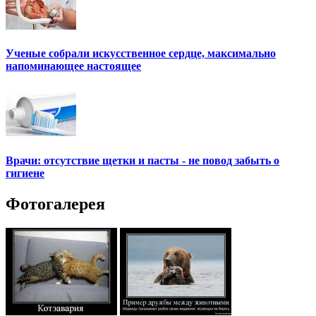
Ученые собрали искусственное сердце, максимально
напоминающее настоящее
Врачи: отсутствие щетки и пасты - не повод забыть о
гигиене
Фотогалерея