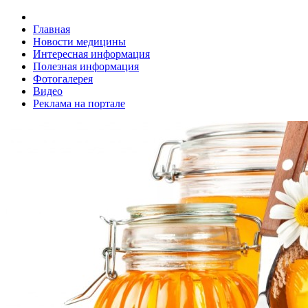
Главная
Новости медицины
Интересная информация
Полезная информация
Фотогалерея
Видео
Реклама на портале