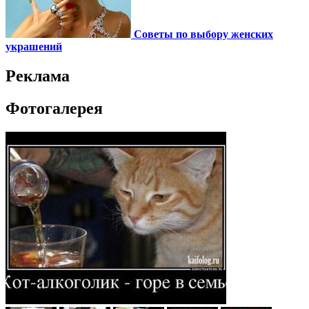
Советы по выбору женских
украшений
Реклама
Фотогалерея