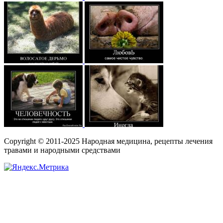
Copyright © 2011-2025 Народная медицина, рецепты лечения
травами и народными средствами