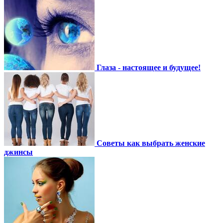
Глаза - настоящее и будущее!
Советы как выбрать женские
джинсы