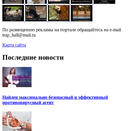
По размещению рекламы на портале обращайтесь на e-mail
trap_hall@mail.ru
Карта сайта
Последние новости
Найден максимально безопасный и эффективный
противовирусный агент