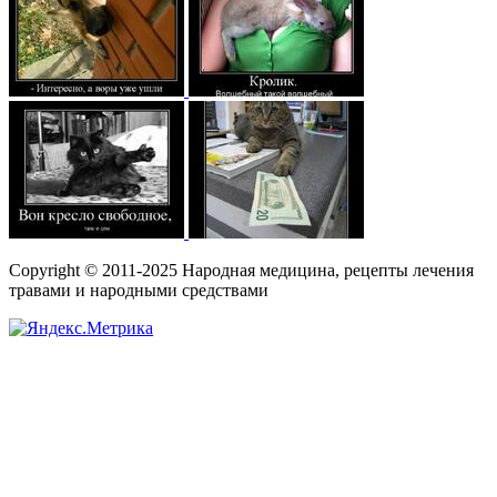
Copyright © 2011-2025 Народная медицина, рецепты лечения
травами и народными средствами