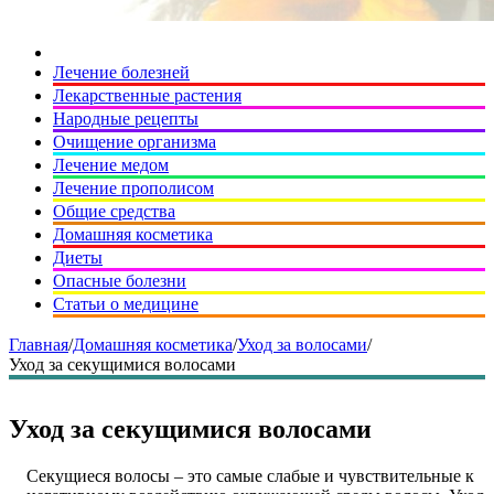
Лечение болезней
Лекарственные растения
Народные рецепты
Очищение организма
Лечение медом
Лечение прополисом
Общие средства
Домашняя косметика
Диеты
Опасные болезни
Статьи о медицине
Главная
/
Домашняя косметика
/
Уход за волосами
/
Уход за секущимися волосами
Уход за секущимися волосами
Секущиеся волосы – это самые слабые и чувствительные к