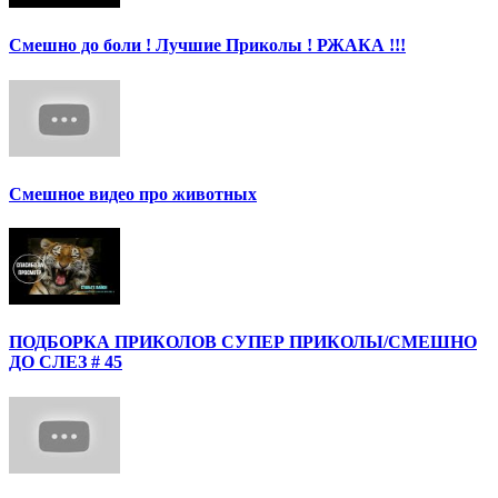
Смешно до боли ! Лучшие Приколы ! РЖАКА !!!
Смешное видео про животных
ПОДБОРКА ПРИКОЛОВ СУПЕР ПРИКОЛЫ/СМЕШНО
ДО СЛЕЗ # 45