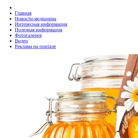
Главная
Новости медицины
Интересная информация
Полезная информация
Фотогалерея
Видео
Реклама на портале