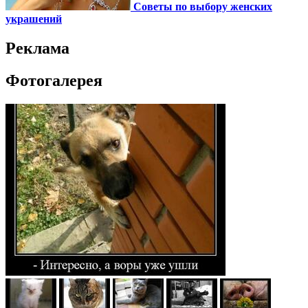
Советы по выбору женских
украшений
Реклама
Фотогалерея