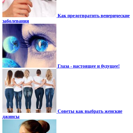
Как предотвратить венерические
заболевания
Глаза - настоящее и будущее!
Советы как выбрать женские
джинсы