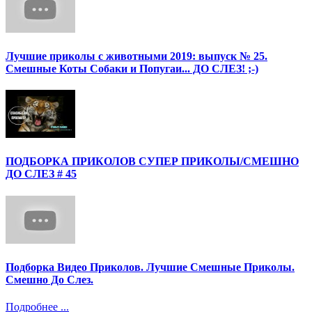
Лучшие приколы с животными 2019: выпуск № 25.
Смешные Коты Собаки и Попугаи... ДО СЛЕЗ! ;-)
ПОДБОРКА ПРИКОЛОВ СУПЕР ПРИКОЛЫ/СМЕШНО
ДО СЛЕЗ # 45
Подборка Видео Приколов. Лучшие Смешные Приколы.
Смешно До Слез.
Подробнее ...