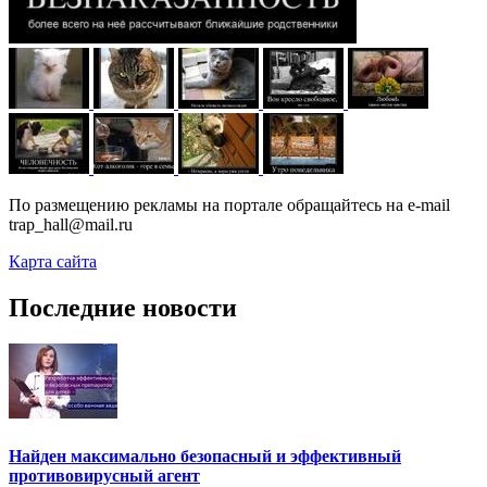
По размещению рекламы на портале обращайтесь на e-mail
trap_hall@mail.ru
Карта сайта
Последние новости
Найден максимально безопасный и эффективный
противовирусный агент