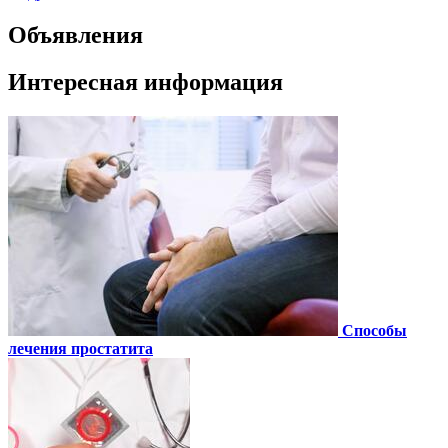
Объявления
Интересная информация
Способы
лечения простатита