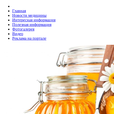
Главная
Новости медицины
Интересная информация
Полезная информация
Фотогалерея
Видео
Реклама на портале