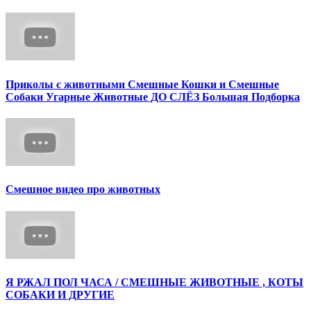
Приколы с животными Смешные Кошки и Смешные
Собаки Угарные Животные ДО СЛЁЗ Большая Подборка
Смешное видео про животных
Я РЖАЛ ПОЛ ЧАСА / СМЕШНЫЕ ЖИВОТНЫЕ , КОТЫ
СОБАКИ И ДРУГИЕ