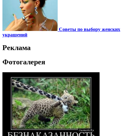
Советы по выбору женских
украшений
Реклама
Фотогалерея