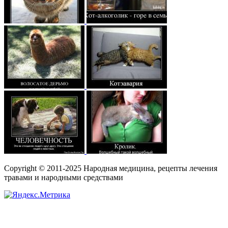
Copyright © 2011-2025 Народная медицина, рецепты лечения
травами и народными средствами