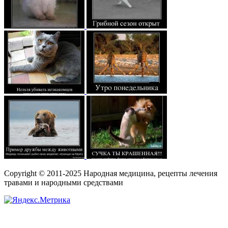
Copyright © 2011-2025 Народная медицина, рецепты лечения
травами и народными средствами