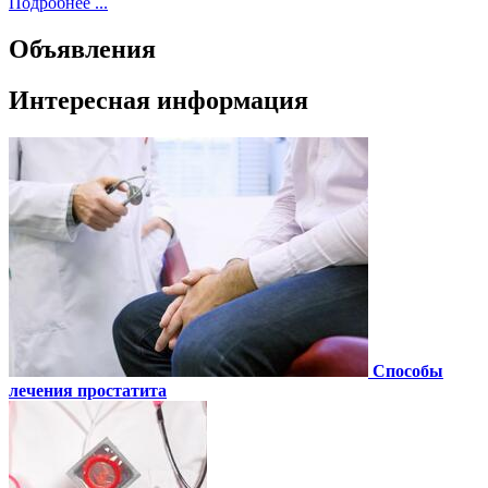
Подробнее ...
Объявления
Интересная информация
Способы
лечения простатита