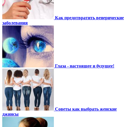
Как предотвратить венерические
заболевания
Глаза - настоящее и будущее!
Советы как выбрать женские
джинсы