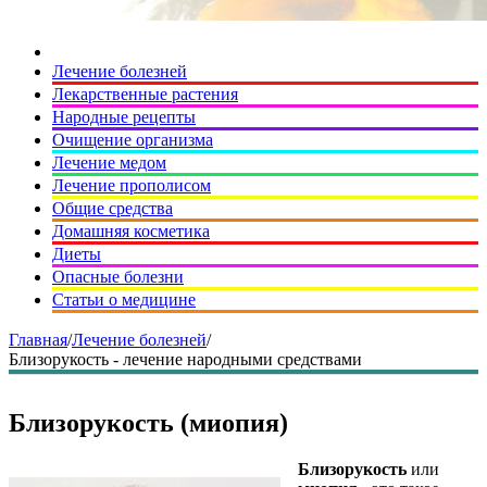
Лечение болезней
Лекарственные растения
Народные рецепты
Очищение организма
Лечение медом
Лечение прополисом
Общие средства
Домашняя косметика
Диеты
Опасные болезни
Статьи о медицине
Главная
/
Лечение болезней
/
Близорукость - лечение народными средствами
Близорукость (миопия)
Близорукость
или