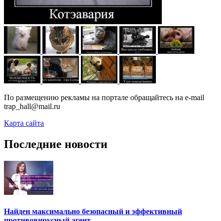
По размещению рекламы на портале обращайтесь на e-mail
trap_hall@mail.ru
Карта сайта
Последние новости
Найден максимально безопасный и эффективный
противовирусный агент