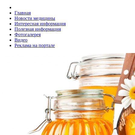
Главная
Новости медицины
Интересная информация
Полезная информация
Фотогалерея
Видео
Реклама на портале