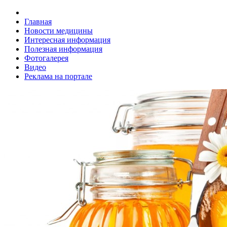
Главная
Новости медицины
Интересная информация
Полезная информация
Фотогалерея
Видео
Реклама на портале