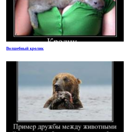
Волшебный кролик