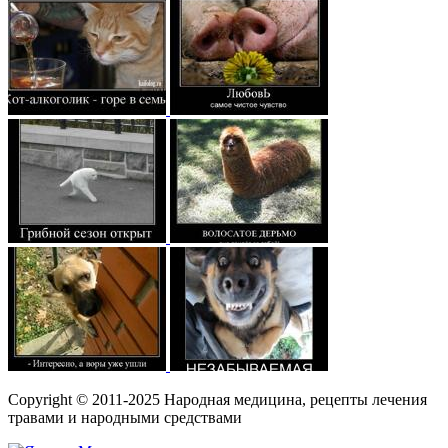
Copyright © 2011-2025 Народная медицина, рецепты лечения
травами и народными средствами