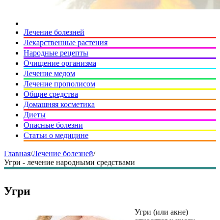
Лечение болезней
Лекарственные растения
Народные рецепты
Очищение организма
Лечение медом
Лечение прополисом
Общие средства
Домашняя косметика
Диеты
Опасные болезни
Статьи о медицине
Главная
/
Лечение болезней
/
Угри - лечение народными средствами
Угри
Угри (или акне)