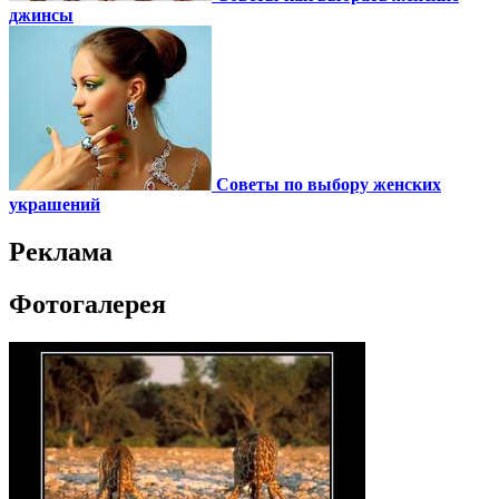
джинсы
Советы по выбору женских
украшений
Реклама
Фотогалерея