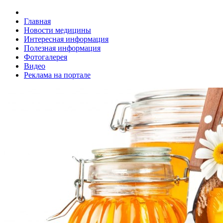
Главная
Новости медицины
Интересная информация
Полезная информация
Фотогалерея
Видео
Реклама на портале