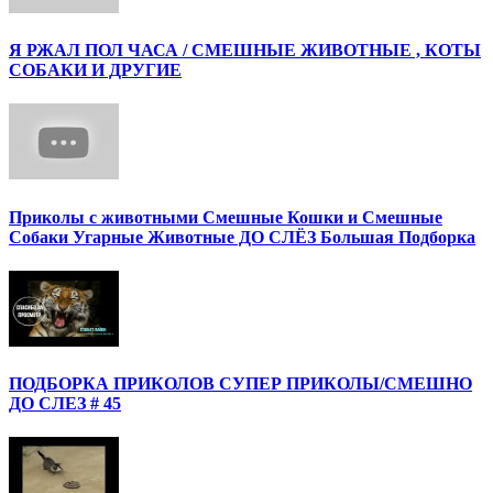
Я РЖАЛ ПОЛ ЧАСА / СМЕШНЫЕ ЖИВОТНЫЕ , КОТЫ
СОБАКИ И ДРУГИЕ
Приколы с животными Смешные Кошки и Смешные
Собаки Угарные Животные ДО СЛЁЗ Большая Подборка
ПОДБОРКА ПРИКОЛОВ СУПЕР ПРИКОЛЫ/СМЕШНО
ДО СЛЕЗ # 45