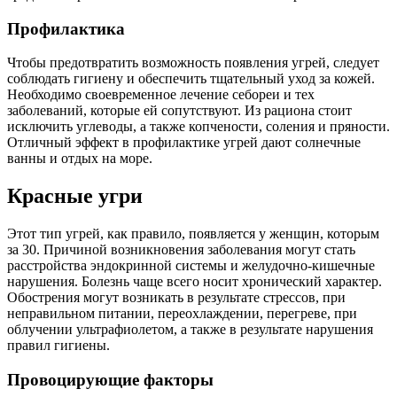
Профилактика
Чтобы предотвратить возможность появления угрей, следует
соблюдать гигиену и обеспечить тщательный уход за кожей.
Необходимо своевременное лечение себореи и тех
заболеваний, которые ей сопутствуют. Из рациона стоит
исключить углеводы, а также копчености, соления и пряности.
Отличный эффект в профилактике угрей дают солнечные
ванны и отдых на море.
Красные угри
Этот тип угрей, как правило, появляется у женщин, которым
за 30. Причиной возникновения заболевания могут стать
расстройства эндокринной системы и желудочно-кишечные
нарушения. Болезнь чаще всего носит хронический характер.
Обострения могут возникать в результате стрессов, при
неправильном питании, переохлаждении, перегреве, при
облучении ультрафиолетом, а также в результате нарушения
правил гигиены.
Провоцирующие факторы