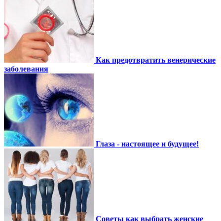
Как предотвратить венерические
заболевания
Глаза - настоящее и будущее!
Советы как выбрать женские