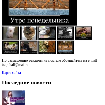
По размещению рекламы на портале обращайтесь на e-mail
trap_hall@mail.ru
Карта сайта
Последние новости