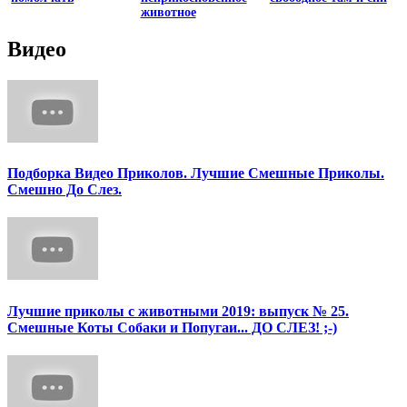
животное
Видео
Подборка Видео Приколов. Лучшие Смешные Приколы.
Смешно До Слез.
Лучшие приколы с животными 2019: выпуск № 25.
Смешные Коты Собаки и Попугаи... ДО СЛЕЗ! ;-)