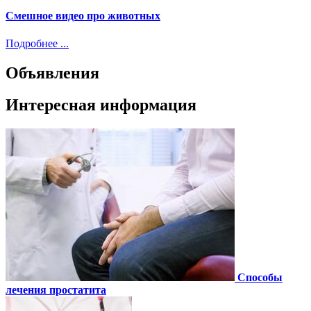
Смешное видео про животных
Подробнее ...
Объявления
Интересная информация
Способы
лечения простатита