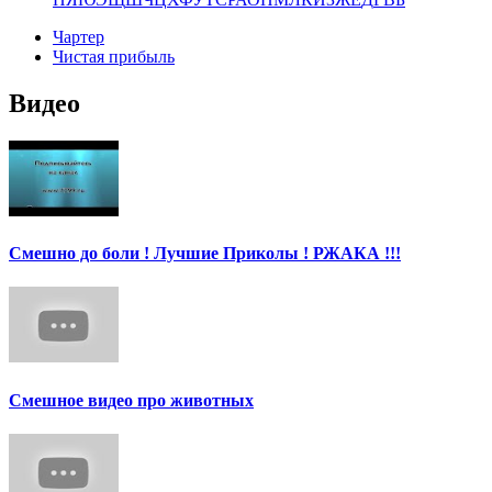
Чартер
Чистая прибыль
Видео
Смешно до боли ! Лучшие Приколы ! РЖАКА !!!
Смешное видео про животных