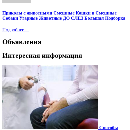
Приколы с животными Смешные Кошки и Смешные
Собаки Угарные Животные ДО СЛЁЗ Большая Подборка
Подробнее ...
Объявления
Интересная информация
Способы