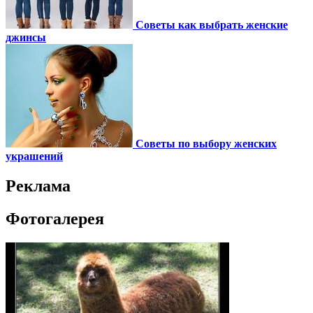
Советы как выбрать женские
джинсы
Советы по выбору женских
украшений
Реклама
Фотогалерея