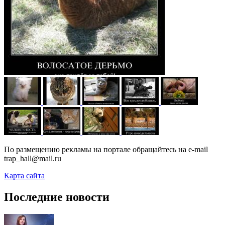
По размещению рекламы на портале обращайтесь на e-mail
trap_hall@mail.ru
Карта сайта
Последние новости