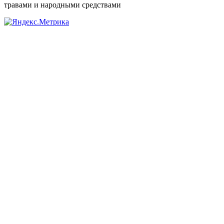
травами и народными средствами