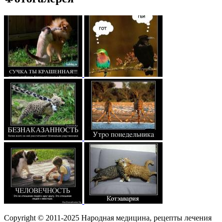
Copyright © 2011-2025 Народная медицина, рецепты лечения