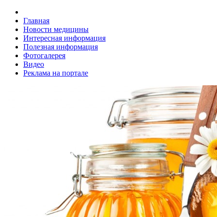
Главная
Новости медицины
Интересная информация
Полезная информация
Фотогалерея
Видео
Реклама на портале