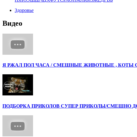
Здоровье
Видео
Я РЖАЛ ПОЛ ЧАСА / СМЕШНЫЕ ЖИВОТНЫЕ , КОТЫ 
ПОДБОРКА ПРИКОЛОВ СУПЕР ПРИКОЛЫ/СМЕШНО ДО 