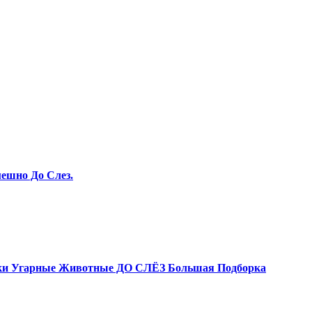
ешно До Слез.
и Угарные Животные ДО СЛЁЗ Большая Подборка