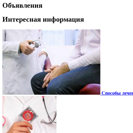
Объявления
Интересная информация
Способы лече