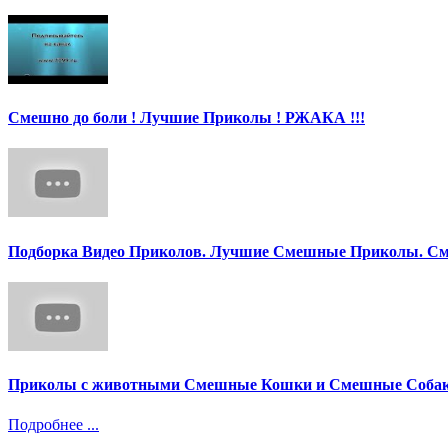
Смешно до боли ! Лучшие Приколы ! РЖАКА !!!
Подборка Видео Приколов. Лучшие Смешные Приколы. См
Приколы с животными Смешные Кошки и Смешные Собак
Подробнее ...