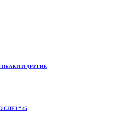
СОБАКИ И ДРУГИЕ
СЛЕЗ # 45