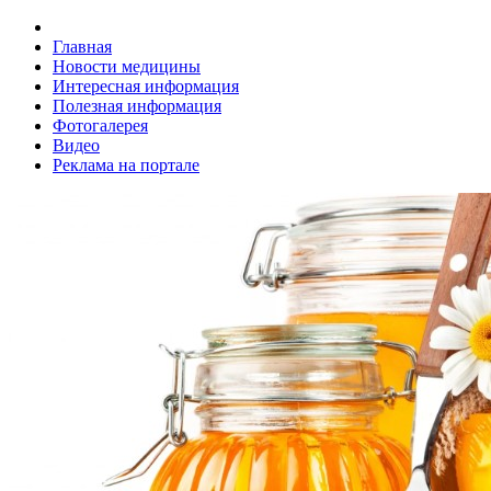
Главная
Новости медицины
Интересная информация
Полезная информация
Фотогалерея
Видео
Реклама на портале