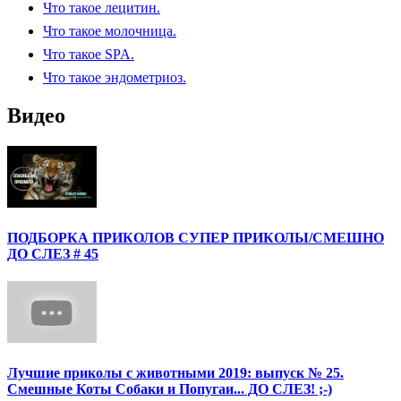
Что такое лецитин.
Что такое молочница.
Что такое SPA.
Что такое эндометриоз.
Видео
ПОДБОРКА ПРИКОЛОВ СУПЕР ПРИКОЛЫ/СМЕШНО
ДО СЛЕЗ # 45
Лучшие приколы с животными 2019: выпуск № 25.
Смешные Коты Собаки и Попугаи... ДО СЛЕЗ! ;-)