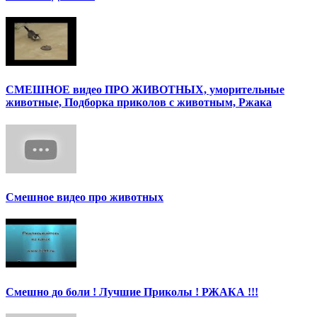
СМЕШНОЕ видео ПРО ЖИВОТНЫХ, уморительные
животные, Подборка приколов с животным, Ржака
Смешное видео про животных
Смешно до боли ! Лучшие Приколы ! РЖАКА !!!