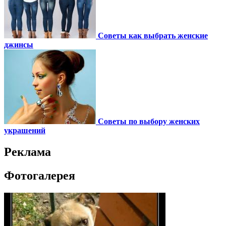
Советы как выбрать женские
джинсы
Советы по выбору женских
украшений
Реклама
Фотогалерея