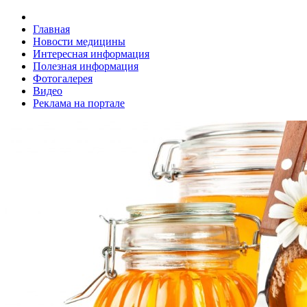
Главная
Новости медицины
Интересная информация
Полезная информация
Фотогалерея
Видео
Реклама на портале