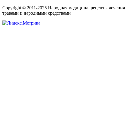
Copyright © 2011-2025 Народная медицина, рецепты лечения
травами и народными средствами