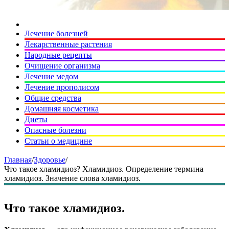
Лечение болезней
Лекарственные растения
Народные рецепты
Очищение организма
Лечение медом
Лечение прополисом
Общие средства
Домашняя косметика
Диеты
Опасные болезни
Статьи о медицине
Главная
/
Здоровье
/
Что такое хламидиоз? Хламидиоз. Определение термина
хламидиоз. Значение слова хламидиоз.
Что такое хламидиоз.