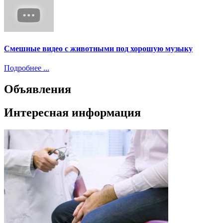
Смешные видео с животными под хорошую музыку
Подробнее ...
Объявления
Интересная информация