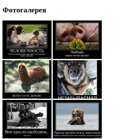
Фотогалерея