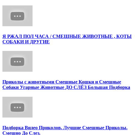
Я РЖАЛ ПОЛ ЧАСА / СМЕШНЫЕ ЖИВОТНЫЕ , КОТЫ
СОБАКИ И ДРУГИЕ
Приколы с животными Смешные Кошки и Смешные
Собаки Угарные Животные ДО СЛЁЗ Большая Подборка
Подборка Видео Приколов. Лучшие Смешные Приколы.
Смешно До Слез.