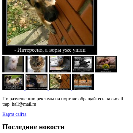
По размещению рекламы на портале обращайтесь на e-mail
trap_hall@mail.ru
Карта сайта
Последние новости