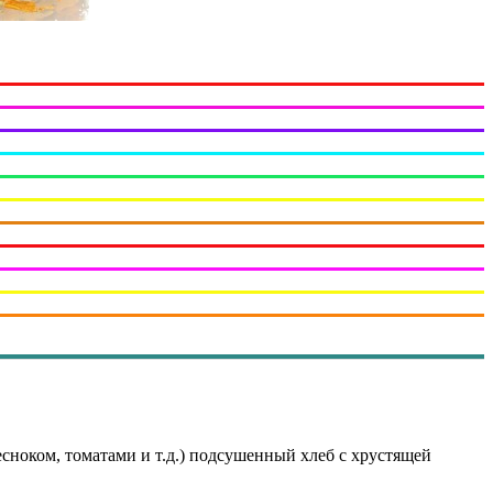
сноком, томатами и т.д.) подсушенный хлеб с хрустящей