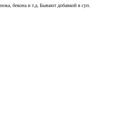
ока, бекона и т.д. Бывают добавкой в суп.