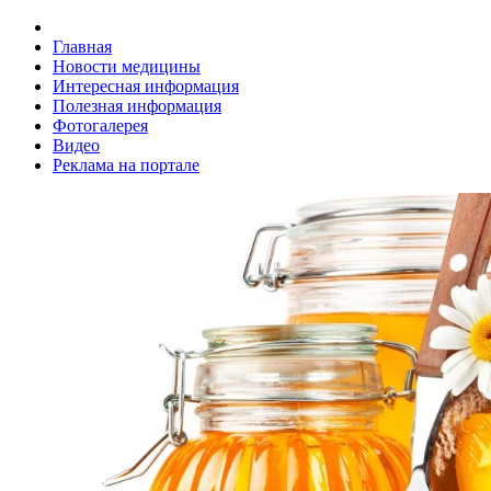
Главная
Новости медицины
Интересная информация
Полезная информация
Фотогалерея
Видео
Реклама на портале