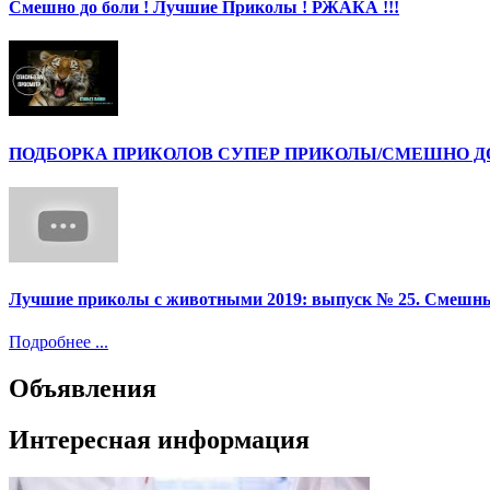
Смешно до боли ! Лучшие Приколы ! РЖАКА !!!
ПОДБОРКА ПРИКОЛОВ СУПЕР ПРИКОЛЫ/СМЕШНО ДО 
Лучшие приколы с животными 2019: выпуск № 25. Смешные
Подробнее ...
Объявления
Интересная информация