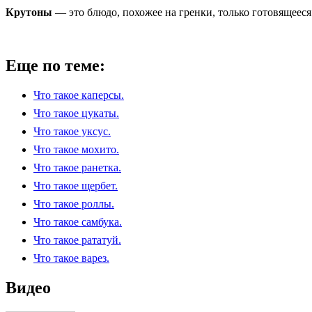
Крутоны
— это блюдо, похожее на гренки, только готовящееся 
Еще по теме:
Что такое каперсы.
Что такое цукаты.
Что такое уксус.
Что такое мохито.
Что такое ранетка.
Что такое щербет.
Что такое роллы.
Что такое самбука.
Что такое рататуй.
Что такое варез.
Видео