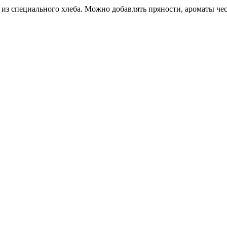
из специального хлеба. Можно добавлять пряности, ароматы чесн