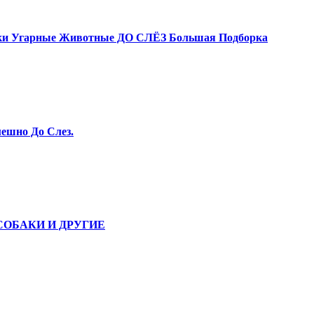
и Угарные Животные ДО СЛЁЗ Большая Подборка
ешно До Слез.
СОБАКИ И ДРУГИЕ