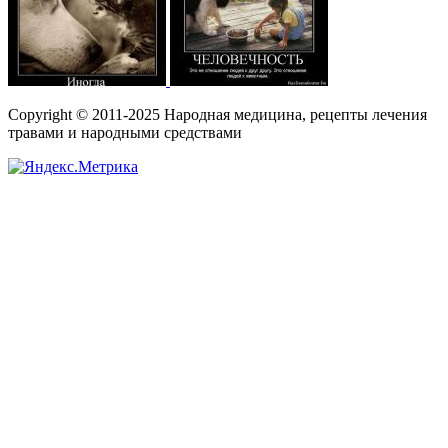
Copyright © 2011-2025 Народная медицина, рецепты лечения
травами и народными средствами