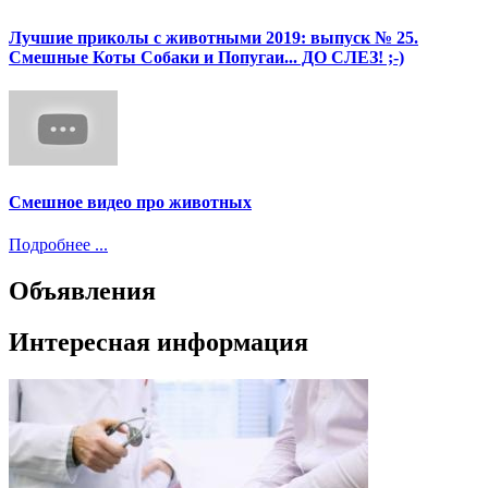
Лучшие приколы с животными 2019: выпуск № 25.
Смешные Коты Собаки и Попугаи... ДО СЛЕЗ! ;-)
Смешное видео про животных
Подробнее ...
Объявления
Интересная информация