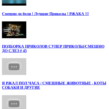
Смешно до боли ! Лучшие Приколы ! РЖАКА !!!
ПОДБОРКА ПРИКОЛОВ СУПЕР ПРИКОЛЫ/СМЕШНО
ДО СЛЕЗ # 45
Я РЖАЛ ПОЛ ЧАСА / СМЕШНЫЕ ЖИВОТНЫЕ , КОТЫ
СОБАКИ И ДРУГИЕ