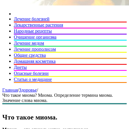
Лечение болезней
Лекарственные растения
Народные рецепты
Очищение организма
Лечение медом
Лечение прополисом
Общие средства
Домашняя косметика
Диеты
Опасные болезни
Статьи о медицине
Главная
/
Здоровье
/
Что такое миома? Миома. Определение термина миома.
Значение слова миома.
Что такое миома.