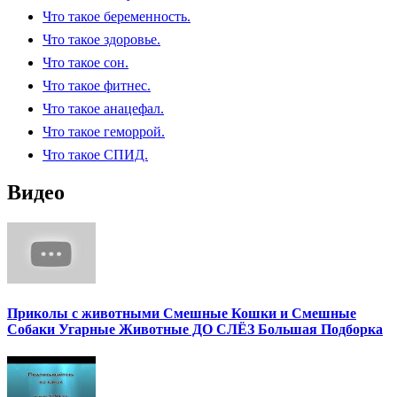
Что такое беременность.
Что такое здоровье.
Что такое сон.
Что такое фитнес.
Что такое анацефал.
Что такое геморрой.
Что такое СПИД.
Видео
Приколы с животными Смешные Кошки и Смешные
Собаки Угарные Животные ДО СЛЁЗ Большая Подборка