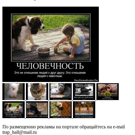
По размещению рекламы на портале обращайтесь на e-mail
trap_hall@mail.ru