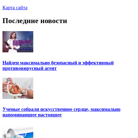
Карта сайта
Последние новости
Найден максимально безопасный и эффективный
противовирусный агент
Ученые собрали искусственное сердце, максимально
напоминающее настоящее