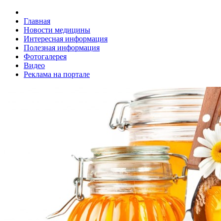
Главная
Новости медицины
Интересная информация
Полезная информация
Фотогалерея
Видео
Реклама на портале