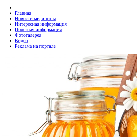
Главная
Новости медицины
Интересная информация
Полезная информация
Фотогалерея
Видео
Реклама на портале