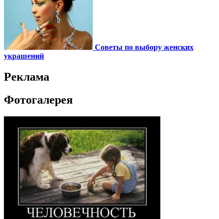
Советы по выбору женских
украшений
Реклама
Фотогалерея