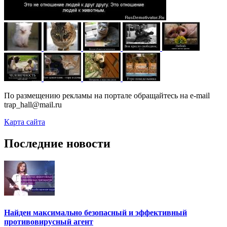
По размещению рекламы на портале обращайтесь на e-mail
trap_hall@mail.ru
Карта сайта
Последние новости
Найден максимально безопасный и эффективный
противовирусный агент