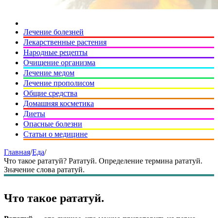
Лечение болезней
Лекарственные растения
Народные рецепты
Очищение организма
Лечение медом
Лечение прополисом
Общие средства
Домашняя косметика
Диеты
Опасные болезни
Статьи о медицине
Главная
/
Еда
/
Что такое рататуй? Рататуй. Определение термина рататуй.
Значение слова рататуй.
Что такое рататуй.