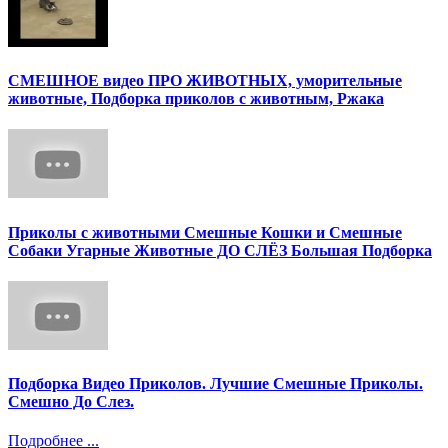
СМЕШНОЕ видео ПРО ЖИВОТНЫХ, уморительные
животные, Подборка приколов с животным, Ржака
Приколы с животными Смешные Кошки и Смешные
Собаки Угарные Животные ДО СЛЁЗ Большая Подборка
Подборка Видео Приколов. Лучшие Смешные Приколы.
Смешно До Слез.
Подробнее ...