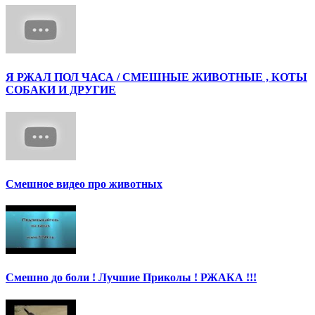
Я РЖАЛ ПОЛ ЧАСА / СМЕШНЫЕ ЖИВОТНЫЕ , КОТЫ
СОБАКИ И ДРУГИЕ
Смешное видео про животных
Смешно до боли ! Лучшие Приколы ! РЖАКА !!!