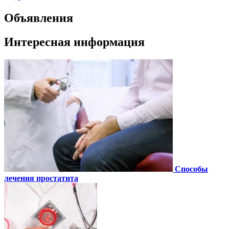
Объявления
Интересная информация
Способы
лечения простатита