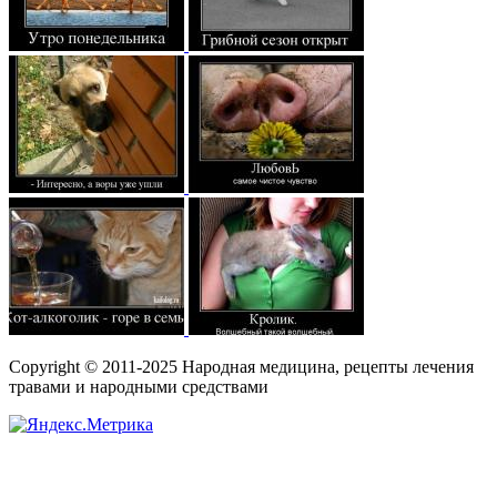
Copyright © 2011-2025 Народная медицина, рецепты лечения
травами и народными средствами