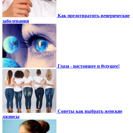
Как предотвратить венерические
заболевания
Глаза - настоящее и будущее!
Советы как выбрать женские
джинсы