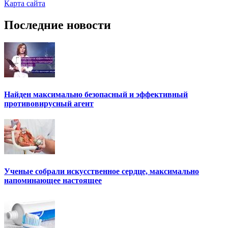
Карта сайта
Последние новости
Найден максимально безопасный и эффективный
противовирусный агент
Ученые собрали искусственное сердце, максимально
напоминающее настоящее