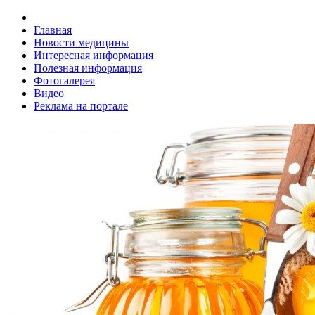
Главная
Новости медицины
Интересная информация
Полезная информация
Фотогалерея
Видео
Реклама на портале