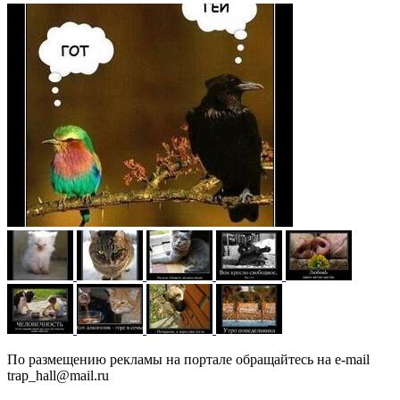
По размещению рекламы на портале обращайтесь на e-mail
trap_hall@mail.ru