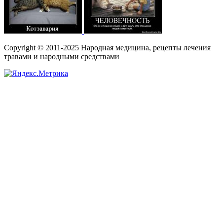
Copyright © 2011-2025 Народная медицина, рецепты лечения
травами и народными средствами