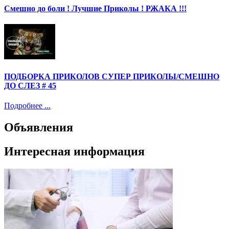
Смешно до боли ! Лучшие Приколы ! РЖАКА !!!
ПОДБОРКА ПРИКОЛОВ СУПЕР ПРИКОЛЫ/СМЕШНО
ДО СЛЕЗ # 45
Подробнее ...
Объявления
Интересная информация