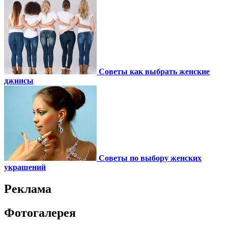
Советы как выбрать женские
джинсы
Советы по выбору женских
украшений
Реклама
Фотогалерея