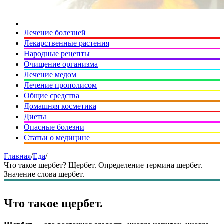
Лечение болезней
Лекарственные растения
Народные рецепты
Очищение организма
Лечение медом
Лечение прополисом
Общие средства
Домашняя косметика
Диеты
Опасные болезни
Статьи о медицине
Главная
/
Еда
/
Что такое щербет? Щербет. Определение термина щербет.
Значение слова щербет.
Что такое щербет.