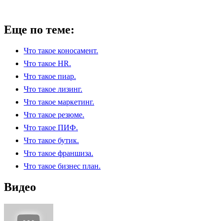
Еще по теме:
Что такое коносамент.
Что такое HR.
Что такое пиар.
Что такое лизинг.
Что такое маркетинг.
Что такое резюме.
Что такое ПИФ.
Что такое бутик.
Что такое франшиза.
Что такое бизнес план.
Видео