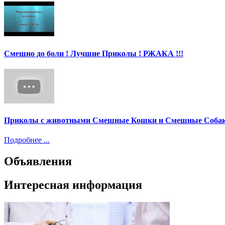
Смешно до боли ! Лучшие Приколы ! РЖАКА !!!
Приколы с животными Смешные Кошки и Смешные Собак
Подробнее ...
Объявления
Интересная информация