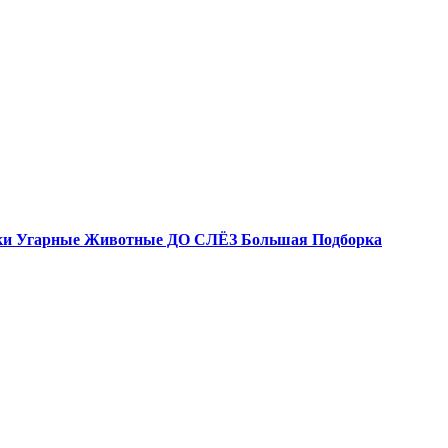
и Угарные Животные ДО СЛЁЗ Большая Подборка