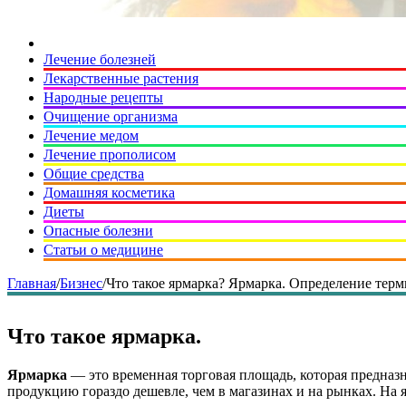
Лечение болезней
Лекарственные растения
Народные рецепты
Очищение организма
Лечение медом
Лечение прополисом
Общие средства
Домашняя косметика
Диеты
Опасные болезни
Статьи о медицине
Главная
/
Бизнес
/
Что такое ярмарка? Ярмарка. Определение терм
Что такое ярмарка.
Ярмарка
— это временная торговая площадь, которая предназ
продукцию гораздо дешевле, чем в магазинах и на рынках. На