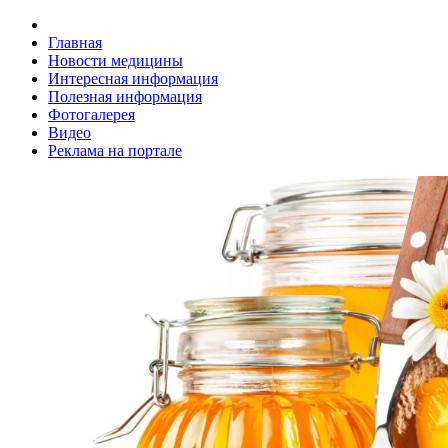
Главная
Новости медицины
Интересная информация
Полезная информация
Фотогалерея
Видео
Реклама на портале