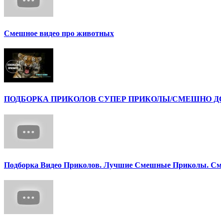
Смешное видео про животных
ПОДБОРКА ПРИКОЛОВ СУПЕР ПРИКОЛЫ/СМЕШНО ДО 
Подборка Видео Приколов. Лучшие Смешные Приколы. См