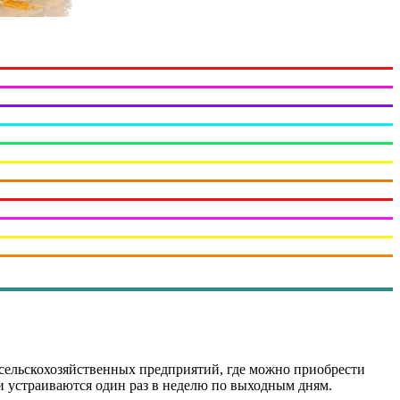
сельскохозяйственных предприятий, где можно приобрести
и устраиваются один раз в неделю по выходным дням.