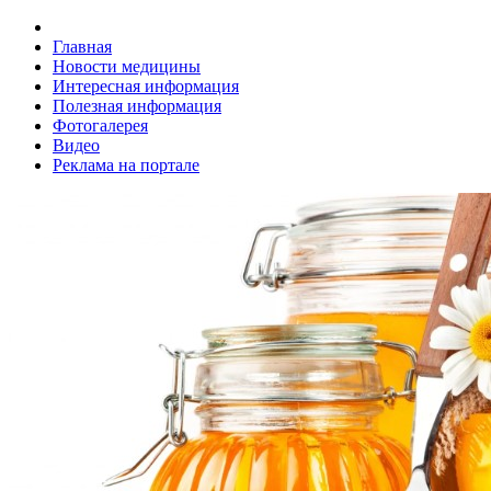
Главная
Новости медицины
Интересная информация
Полезная информация
Фотогалерея
Видео
Реклама на портале