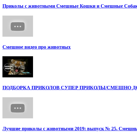
Приколы с животными Смешные Кошки и Смешные Собак
Смешное видео про животных
ПОДБОРКА ПРИКОЛОВ СУПЕР ПРИКОЛЫ/СМЕШНО ДО 
Лучшие приколы с животными 2019: выпуск № 25. Смешные