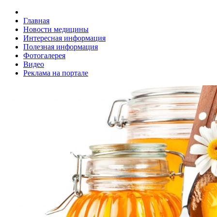
Главная
Новости медицины
Интересная информация
Полезная информация
Фотогалерея
Видео
Реклама на портале