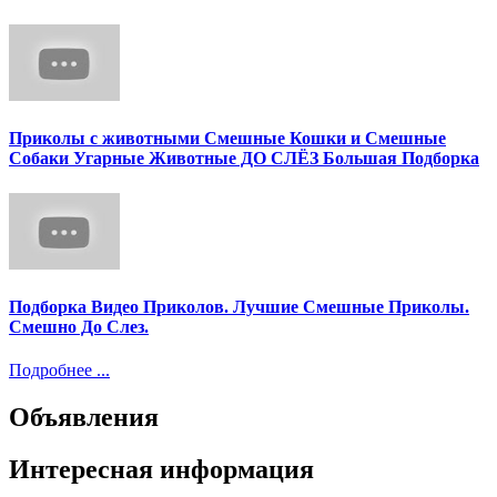
Приколы с животными Смешные Кошки и Смешные
Собаки Угарные Животные ДО СЛЁЗ Большая Подборка
Подборка Видео Приколов. Лучшие Смешные Приколы.
Смешно До Слез.
Подробнее ...
Объявления
Интересная информация