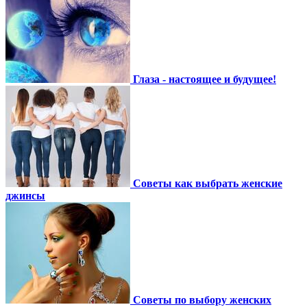
Глаза - настоящее и будущее!
Советы как выбрать женские
джинсы
Советы по выбору женских