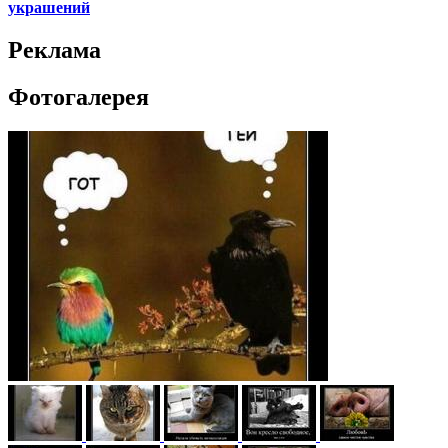
украшений
Реклама
Фотогалерея