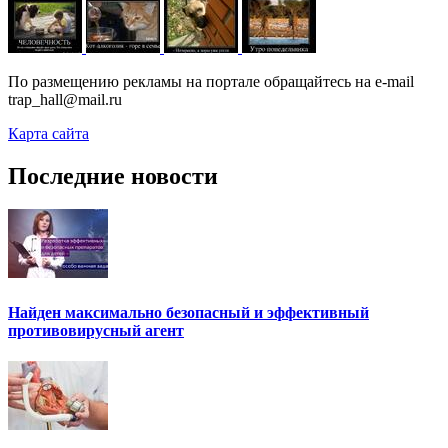
По размещению рекламы на портале обращайтесь на e-mail
trap_hall@mail.ru
Карта сайта
Последние новости
Найден максимально безопасный и эффективный
противовирусный агент