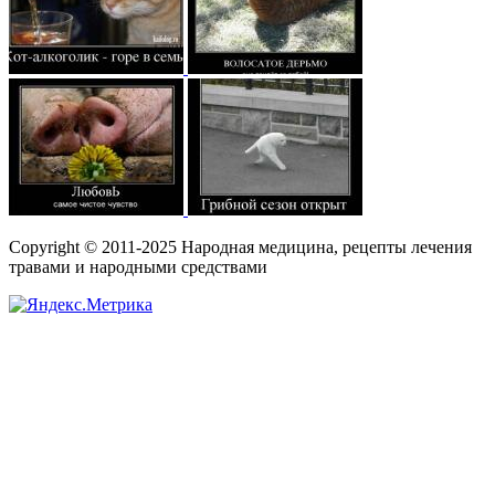
Copyright © 2011-2025 Народная медицина, рецепты лечения
травами и народными средствами