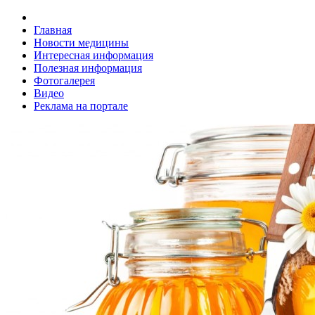
Главная
Новости медицины
Интересная информация
Полезная информация
Фотогалерея
Видео
Реклама на портале