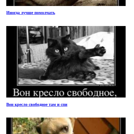
Иногда лучше помолчать
Вон кресло свободное там и спи