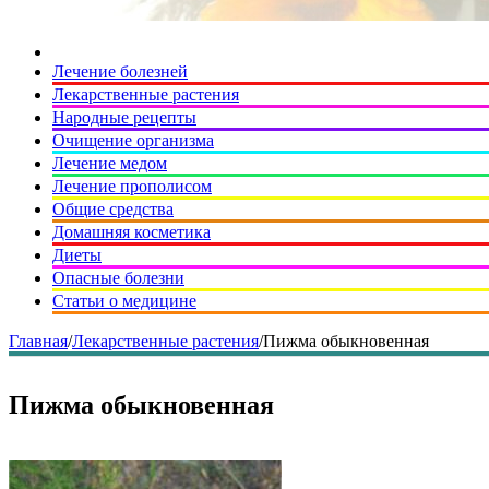
Лечение болезней
Лекарственные растения
Народные рецепты
Очищение организма
Лечение медом
Лечение прополисом
Общие средства
Домашняя косметика
Диеты
Опасные болезни
Статьи о медицине
Главная
/
Лекарственные растения
/
Пижма обыкновенная
Пижма обыкновенная