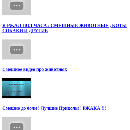
Я РЖАЛ ПОЛ ЧАСА / СМЕШНЫЕ ЖИВОТНЫЕ , КОТЫ
СОБАКИ И ДРУГИЕ
Смешное видео про животных
Смешно до боли ! Лучшие Приколы ! РЖАКА !!!