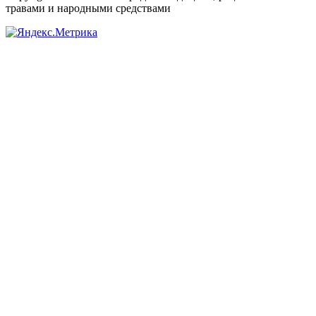
травами и народными средствами