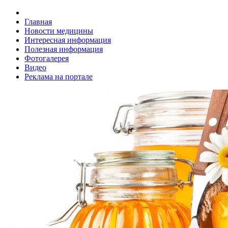
Главная
Новости медицины
Интересная информация
Полезная информация
Фотогалерея
Видео
Реклама на портале