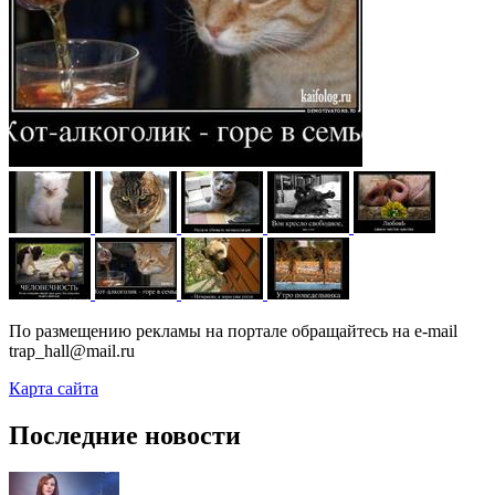
По размещению рекламы на портале обращайтесь на e-mail
trap_hall@mail.ru
Карта сайта
Последние новости