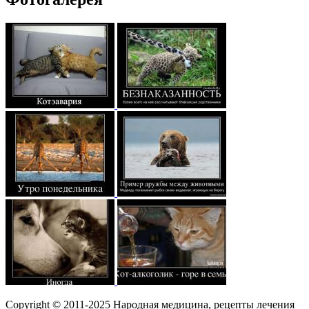
Copyright © 2011-2025 Народная медицина, рецепты лечения