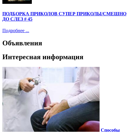
ПОДБОРКА ПРИКОЛОВ СУПЕР ПРИКОЛЫ/СМЕШНО
ДО СЛЕЗ # 45
Подробнее ...
Объявления
Интересная информация
Способы