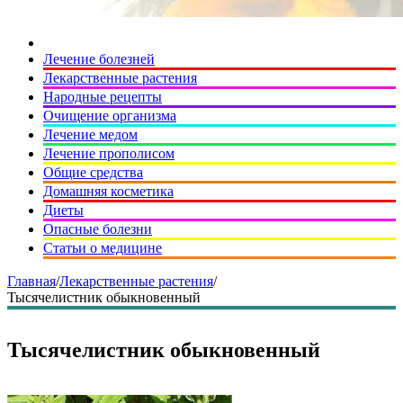
Лечение болезней
Лекарственные растения
Народные рецепты
Очищение организма
Лечение медом
Лечение прополисом
Общие средства
Домашняя косметика
Диеты
Опасные болезни
Статьи о медицине
Главная
/
Лекарственные растения
/
Тысячелистник обыкновенный
Тысячелистник обыкновенный