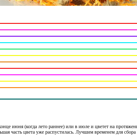
конце июня (когда лето раннее) или в июле и цветет на протяжен
льшая часть цвета уже распустилась. Лучшим временем для сбора 