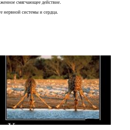
аженное смягчающее действие.
е нервной системы и сердца.