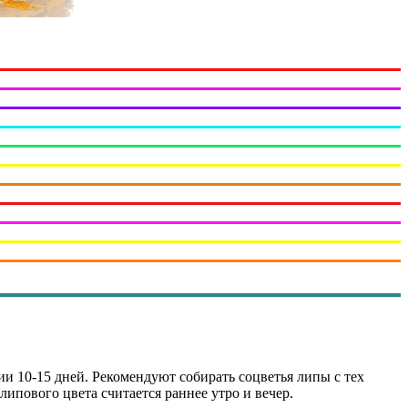
ии 10-15 дней. Рекомендуют собирать соцветья липы с тех
липового цвета считается раннее утро и вечер.