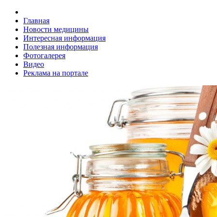
Главная
Новости медицины
Интересная информация
Полезная информация
Фотогалерея
Видео
Реклама на портале