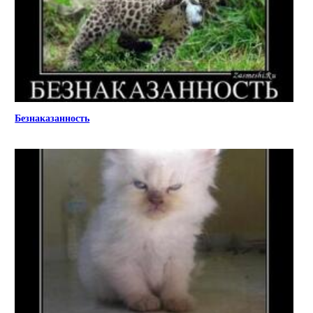
Безнаказанность