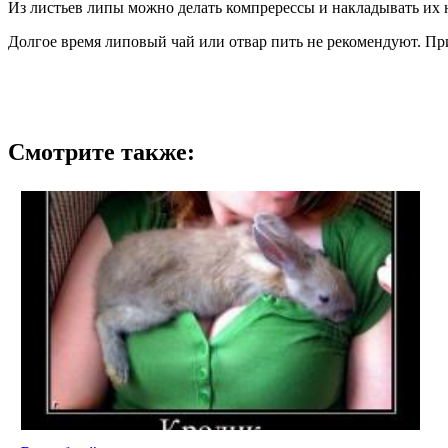
Из листьев липы можно делать компререссы и накладывать их 
Долгое время липовый чай или отвар пить не рекомендуют. Пр
Смотрите также: