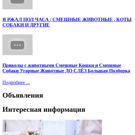
Я РЖАЛ ПОЛ ЧАСА / СМЕШНЫЕ ЖИВОТНЫЕ , КОТЫ
СОБАКИ И ДРУГИЕ
Приколы с животными Смешные Кошки и Смешные
Собаки Угарные Животные ДО СЛЁЗ Большая Подборка
Подробнее ...
Объявления
Интересная информация