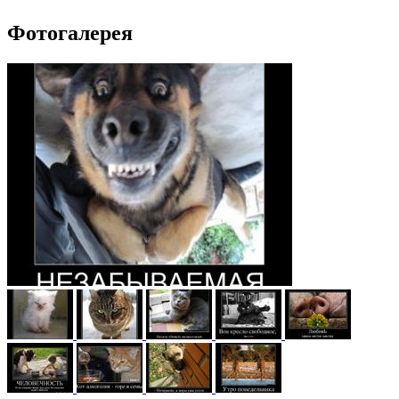
Фотогалерея