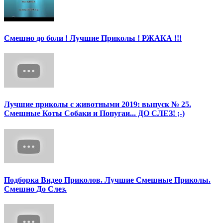
Смешно до боли ! Лучшие Приколы ! РЖАКА !!!
Лучшие приколы с животными 2019: выпуск № 25.
Смешные Коты Собаки и Попугаи... ДО СЛЕЗ! ;-)
Подборка Видео Приколов. Лучшие Смешные Приколы.
Смешно До Слез.