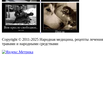
Copyright © 2011-2025 Народная медицина, рецепты лечения
травами и народными средствами