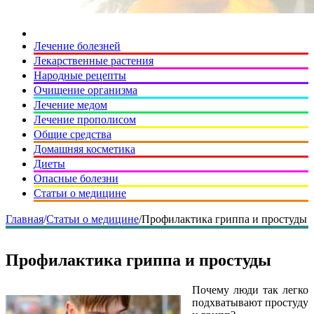
Лечение болезней
Лекарственные растения
Народные рецепты
Очищение организма
Лечение медом
Лечение прополисом
Общие средства
Домашняя косметика
Диеты
Опасные болезни
Статьи о медицине
Главная
/
Статьи о медицине
/
Профилактика гриппа и простуды
Профилактика гриппа и простуды
Почему люди так легко
подхватывают простуду