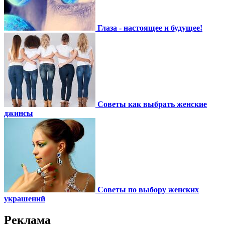
Глаза - настоящее и будущее!
Советы как выбрать женские
джинсы
Советы по выбору женских
украшений
Реклама