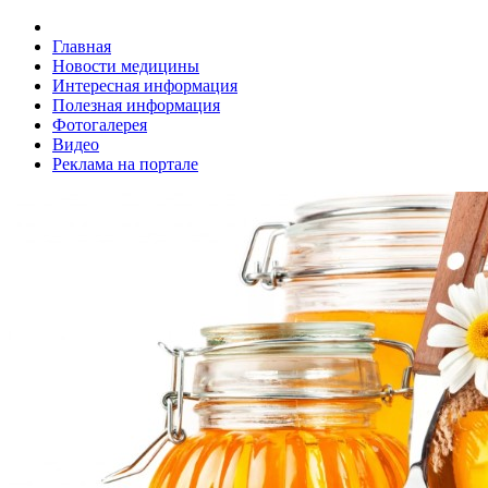
Главная
Новости медицины
Интересная информация
Полезная информация
Фотогалерея
Видео
Реклама на портале