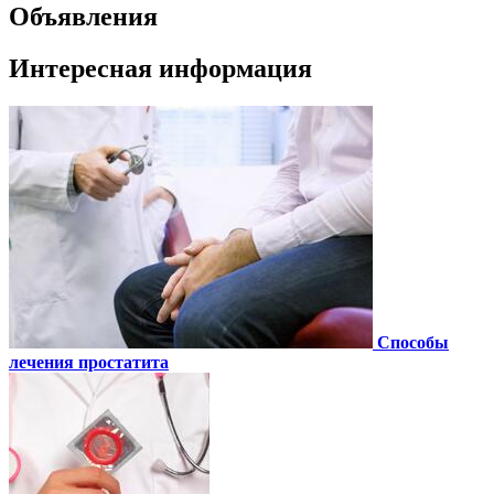
Объявления
Интересная информация
Способы
лечения простатита