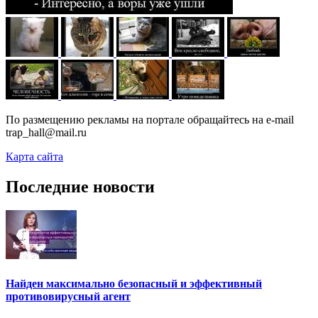
По размещению рекламы на портале обращайтесь на e-mail
trap_hall@mail.ru
Карта сайта
Последние новости
Найден максимально безопасный и эффективный
противовирусный агент