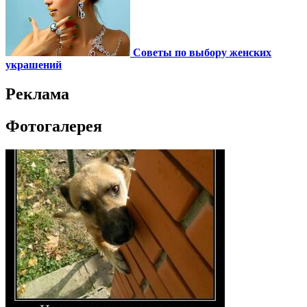
Советы по выбору женских
украшений
Реклама
Фотогалерея