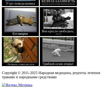
Copyright © 2011-2025 Народная медицина, рецепты лечения
травами и народными средствами