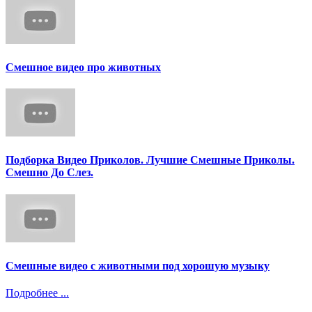
Смешное видео про животных
Подборка Видео Приколов. Лучшие Смешные Приколы.
Смешно До Слез.
Смешные видео с животными под хорошую музыку
Подробнее ...