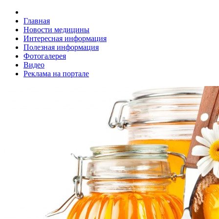
Главная
Новости медицины
Интересная информация
Полезная информация
Фотогалерея
Видео
Реклама на портале