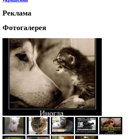
Реклама
Фотогалерея