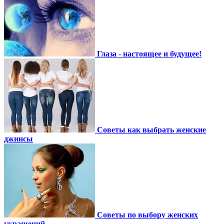
Глаза - настоящее и будущее!
Советы как выбрать женские
джинсы
Советы по выбору женских
украшений