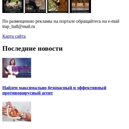
По размещению рекламы на портале обращайтесь на e-mail
trap_hall@mail.ru
Карта сайта
Последние новости
Найден максимально безопасный и эффективный
противовирусный агент