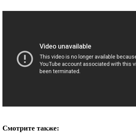
Смотрите также: