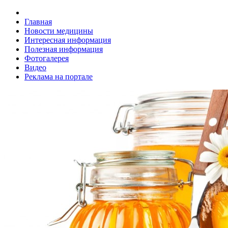
Главная
Новости медицины
Интересная информация
Полезная информация
Фотогалерея
Видео
Реклама на портале