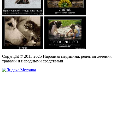
Copyright © 2011-2025 Народная медицина, рецепты лечения
травами и народными средствами