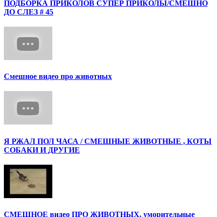
ПОДБОРКА ПРИКОЛОВ СУПЕР ПРИКОЛЫ/СМЕШНО
ДО СЛЕЗ # 45
Смешное видео про животных
Я РЖАЛ ПОЛ ЧАСА / СМЕШНЫЕ ЖИВОТНЫЕ , КОТЫ
СОБАКИ И ДРУГИЕ
СМЕШНОЕ видео ПРО ЖИВОТНЫХ, уморительные