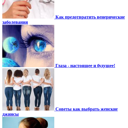
Как предотвратить венерические
заболевания
Глаза - настоящее и будущее!
Советы как выбрать женские
джинсы