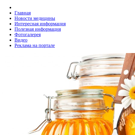
Главная
Новости медицины
Интересная информация
Полезная информация
Фотогалерея
Видео
Реклама на портале