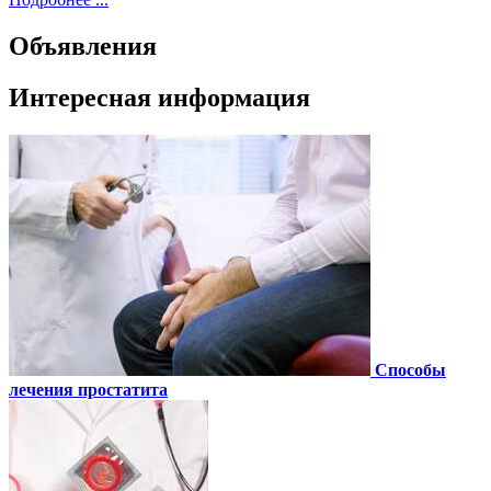
Объявления
Интересная информация
Способы
лечения простатита