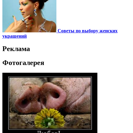
Советы по выбору женских
украшений
Реклама
Фотогалерея