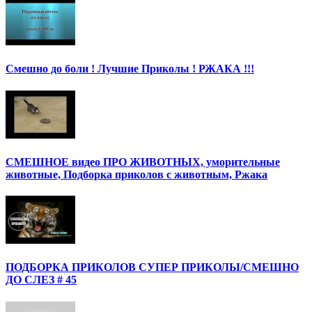
Смешно до боли ! Лучшие Приколы ! РЖАКА !!!
СМЕШНОЕ видео ПРО ЖИВОТНЫХ, уморительные
животные, Подборка приколов с животным, Ржака
ПОДБОРКА ПРИКОЛОВ СУПЕР ПРИКОЛЫ/СМЕШНО
ДО СЛЕЗ # 45