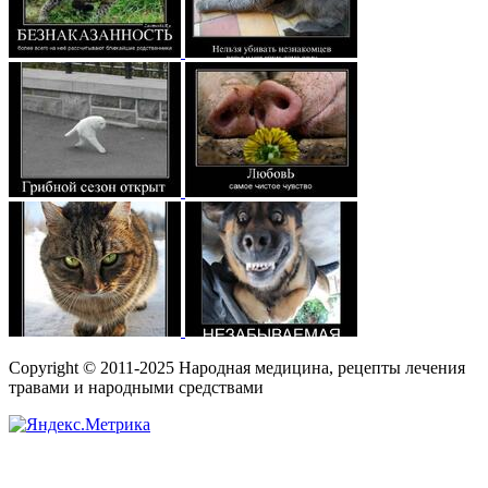
Copyright © 2011-2025 Народная медицина, рецепты лечения
травами и народными средствами