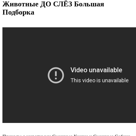
Животные ДО СЛЁЗ Большая
Подборка