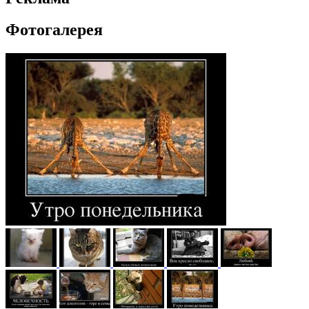
Фотогалерея