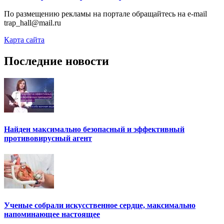
По размещению рекламы на портале обращайтесь на e-mail
trap_hall@mail.ru
Карта сайта
Последние новости
Найден максимально безопасный и эффективный
противовирусный агент
Ученые собрали искусственное сердце, максимально
напоминающее настоящее