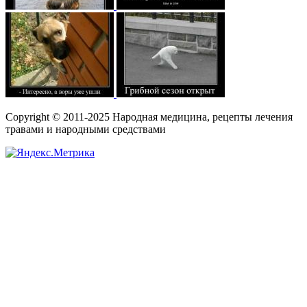
Copyright © 2011-2025 Народная медицина, рецепты лечения
травами и народными средствами