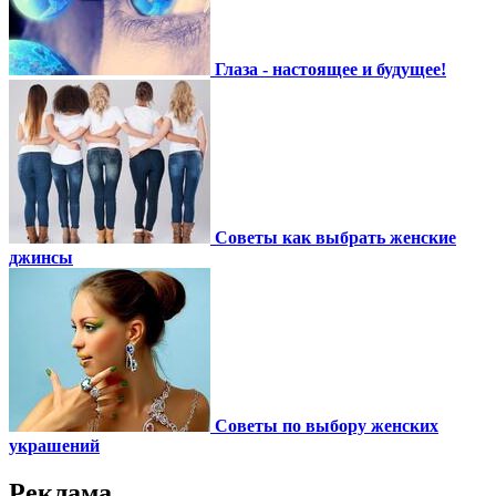
Глаза - настоящее и будущее!
Советы как выбрать женские
джинсы
Советы по выбору женских
украшений
Реклама