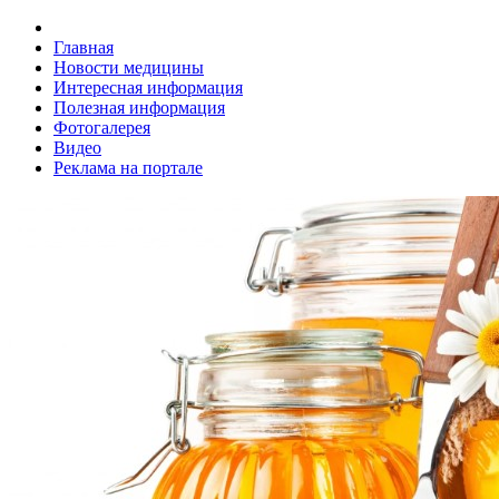
Главная
Новости медицины
Интересная информация
Полезная информация
Фотогалерея
Видео
Реклама на портале