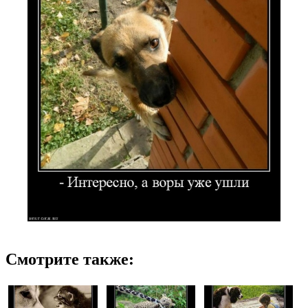
Смотрите также: