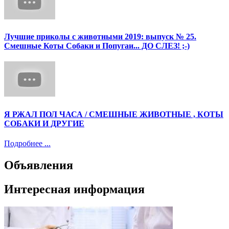
Лучшие приколы с животными 2019: выпуск № 25.
Смешные Коты Собаки и Попугаи... ДО СЛЕЗ! ;-)
Я РЖАЛ ПОЛ ЧАСА / СМЕШНЫЕ ЖИВОТНЫЕ , КОТЫ
СОБАКИ И ДРУГИЕ
Подробнее ...
Объявления
Интересная информация