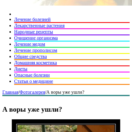
Лечение болезней
Лекарственные растения
Народные рецепты
Очищение организма
Лечение медом
Лечение прополисом
Общие средства
Домашняя косметика
Диеты
Опасные болезни
Статьи о медицине
Главная
/
Фотогалерея
/
А воры уже ушли?
А воры уже ушли?