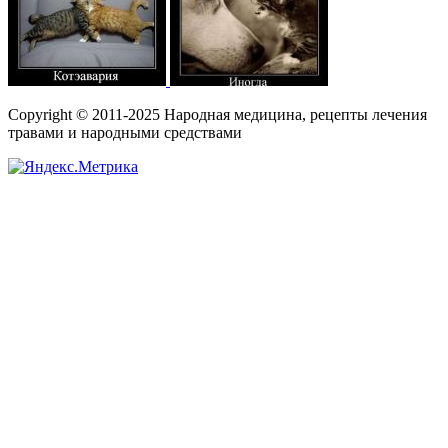
Copyright © 2011-2025 Народная медицина, рецепты лечения
травами и народными средствами