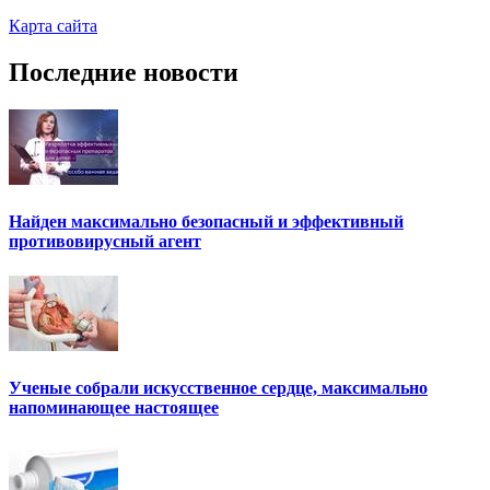
Карта сайта
Последние новости
Найден максимально безопасный и эффективный
противовирусный агент
Ученые собрали искусственное сердце, максимально
напоминающее настоящее