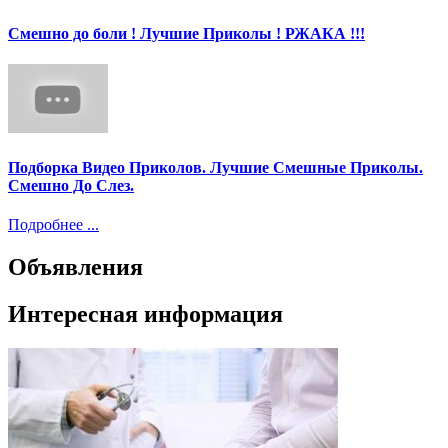
Смешно до боли ! Лучшие Приколы ! РЖАКА !!!
Подборка Видео Приколов. Лучшие Смешные Приколы.
Смешно До Слез.
Подробнее ...
Объявления
Интересная информация