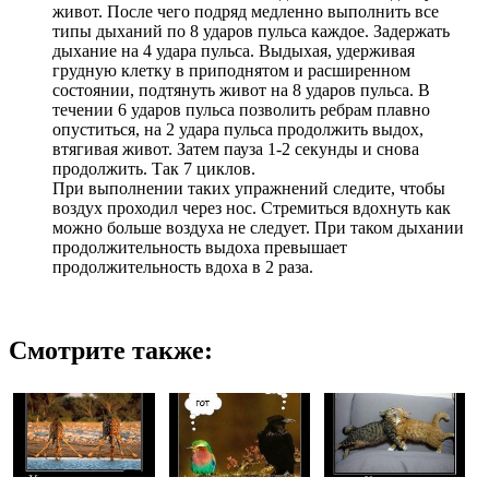
живот. После чего подряд медленно выполнить все
типы дыханий по 8 ударов пульса каждое. Задержать
дыхание на 4 удара пульса. Выдыхая, удерживая
грудную клетку в приподнятом и расширенном
состоянии, подтянуть живот на 8 ударов пульса. В
течении 6 ударов пульса позволить ребрам плавно
опуститься, на 2 удара пульса продолжить выдох,
втягивая живот. Затем пауза 1-2 секунды и снова
продолжить. Так 7 циклов.
При выполнении таких упражнений следите, чтобы
воздух проходил через нос. Стремиться вдохнуть как
можно больше воздуха не следует. При таком дыхании
продолжительность выдоха превышает
продолжительность вдоха в 2 раза.
Смотрите также: