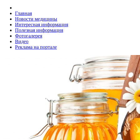
Главная
Новости медицины
Интересная информация
Полезная информация
Фотогалерея
Видео
Реклама на портале