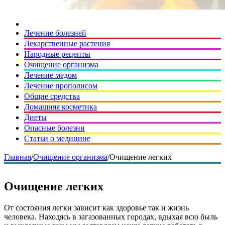
Лечение болезней
Лекарственные растения
Народные рецепты
Очищение организма
Лечение медом
Лечение прополисом
Общие средства
Домашняя косметика
Диеты
Опасные болезни
Статьи о медицине
Главная
/
Очищение организма
/
Очищение легких
Очищение легких
От состояния легки зависит как здоровье так и жизнь
человека. Находясь в загазованных городах, вдыхая всю быль