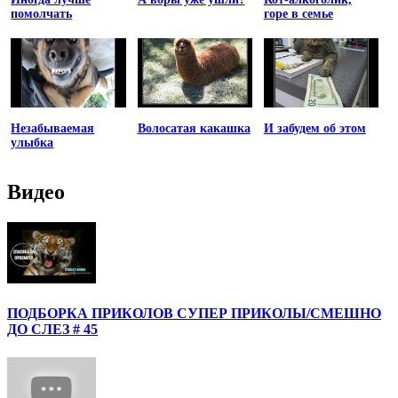
помолчать
горе в семье
Незабываемая
Волосатая какашка
И забудем об этом
улыбка
Видео
ПОДБОРКА ПРИКОЛОВ СУПЕР ПРИКОЛЫ/СМЕШНО
ДО СЛЕЗ # 45