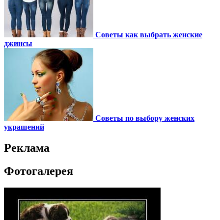
Советы как выбрать женские
джинсы
Советы по выбору женских
украшений
Реклама
Фотогалерея