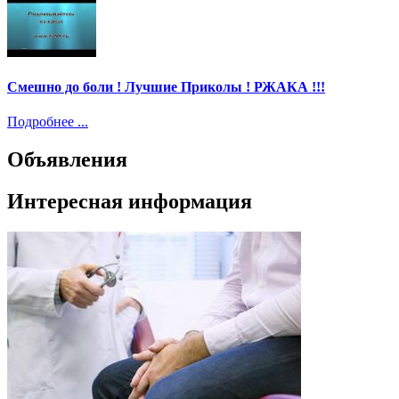
Смешно до боли ! Лучшие Приколы ! РЖАКА !!!
Подробнее ...
Объявления
Интересная информация