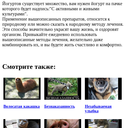
Йогуртов существует множество, вам нужен йогурт на пачке
которого будет надпись:"С активными и живыми
культурами".
Применение вышеописанных препаратов, относится к
природному или можно сказать к народному методу лечения.
Эти способы значительно украсят вашу жизнь, и оздоровят
организм. Привыкайте ежедневно использовать
вышеописанные методы лечения, желательно даже
комбинировать их, и вы будете жить счастливо и комфортно.
Смотрите также:
Волосатая какашка
Безнаказанность
Незабываемая
улыбка