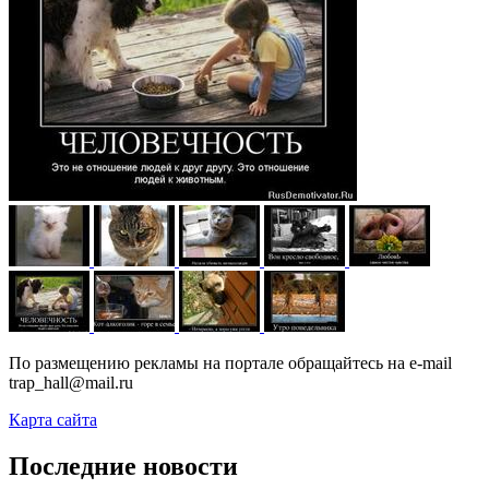
По размещению рекламы на портале обращайтесь на e-mail
trap_hall@mail.ru
Карта сайта
Последние новости