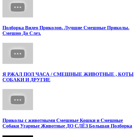
Подборка Видео Приколов. Лучшие Смешные Приколы.
Смешно До Слез.
Я РЖАЛ ПОЛ ЧАСА / СМЕШНЫЕ ЖИВОТНЫЕ , КОТЫ
СОБАКИ И ДРУГИЕ
Приколы с животными Смешные Кошки и Смешные
Собаки Угарные Животные ДО СЛЁЗ Большая Подборка