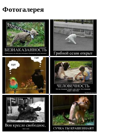
Фотогалерея