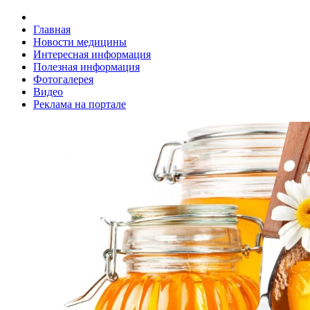
Главная
Новости медицины
Интересная информация
Полезная информация
Фотогалерея
Видео
Реклама на портале