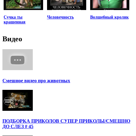
Сучка ты
Человечность
Волшебный кролик
крашенная
Видео
Смешное видео про животных
ПОДБОРКА ПРИКОЛОВ СУПЕР ПРИКОЛЫ/СМЕШНО
ДО СЛЕЗ # 45