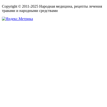
Copyright © 2011-2025 Народная медицина, рецепты лечения
травами и народными средствами