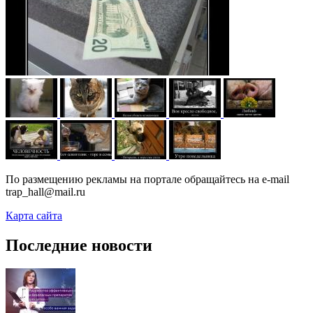
По размещению рекламы на портале обращайтесь на e-mail
trap_hall@mail.ru
Карта сайта
Последние новости