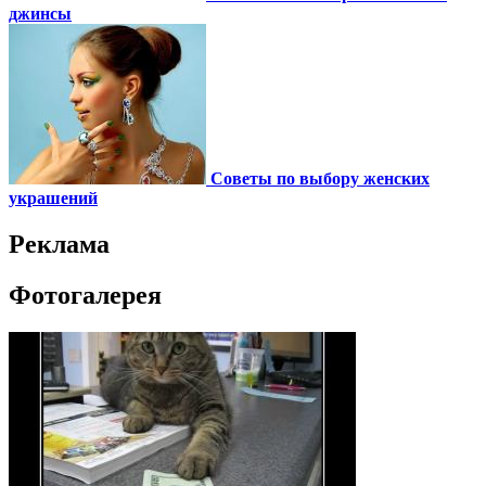
джинсы
Советы по выбору женских
украшений
Реклама
Фотогалерея