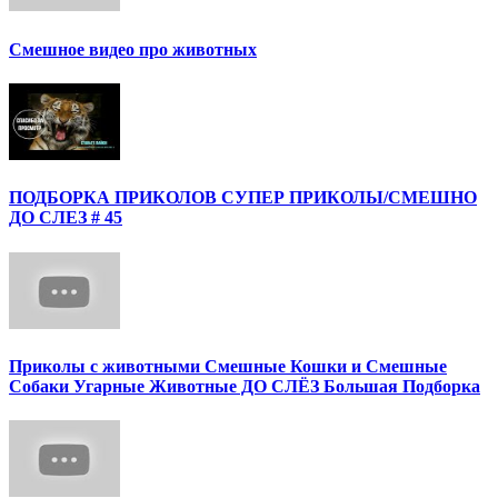
Смешное видео про животных
ПОДБОРКА ПРИКОЛОВ СУПЕР ПРИКОЛЫ/СМЕШНО
ДО СЛЕЗ # 45
Приколы с животными Смешные Кошки и Смешные
Собаки Угарные Животные ДО СЛЁЗ Большая Подборка