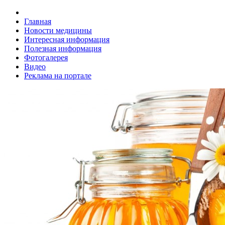
Главная
Новости медицины
Интересная информация
Полезная информация
Фотогалерея
Видео
Реклама на портале