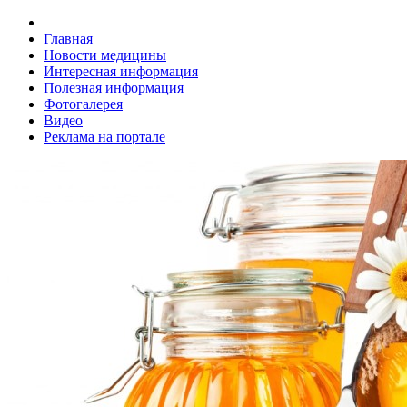
Главная
Новости медицины
Интересная информация
Полезная информация
Фотогалерея
Видео
Реклама на портале