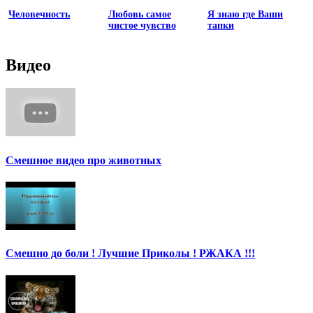
Человечность
Любовь самое
Я знаю где Ваши
чистое чувство
тапки
Видео
Смешное видео про животных
Смешно до боли ! Лучшие Приколы ! РЖАКА !!!