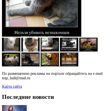
По размещению рекламы на портале обращайтесь на e-mail
trap_hall@mail.ru
Карта сайта
Последние новости