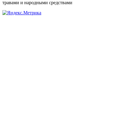
травами и народными средствами