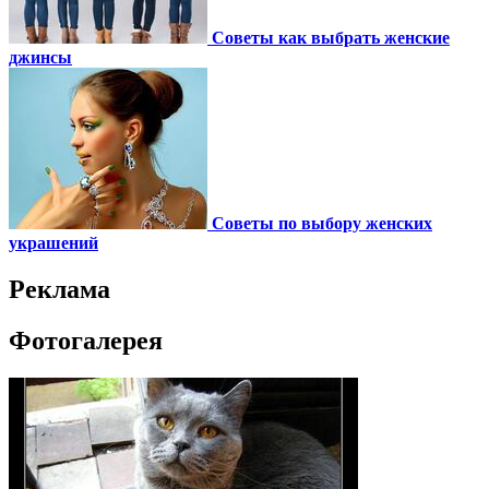
Советы как выбрать женские
джинсы
Советы по выбору женских
украшений
Реклама
Фотогалерея