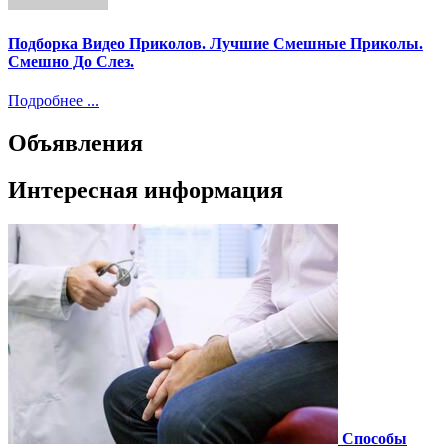
Подборка Видео Приколов. Лучшие Смешные Приколы.
Смешно До Слез.
Подробнее ...
Объявления
Интересная информация
Способы