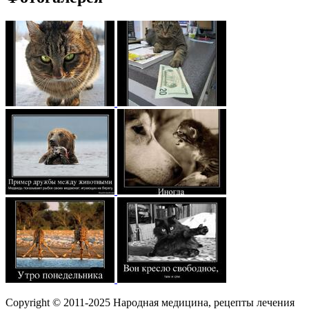
Copyright © 2011-2025 Народная медицина, рецепты лечения