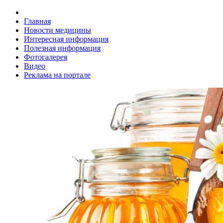
Главная
Новости медицины
Интересная информация
Полезная информация
Фотогалерея
Видео
Реклама на портале