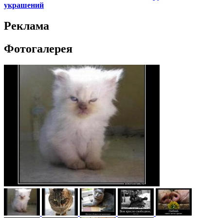
украшений
Реклама
Фотогалерея