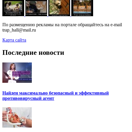
По размещению рекламы на портале обращайтесь на e-mail
trap_hall@mail.ru
Карта сайта
Последние новости
Найден максимально безопасный и эффективный
противовирусный агент