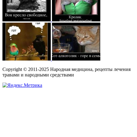
Copyright © 2011-2025 Народная медицина, рецепты лечения
травами и народными средствами