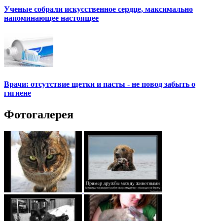
Ученые собрали искусственное сердце, максимально
напоминающее настоящее
Врачи: отсутствие щетки и пасты - не повод забыть о
гигиене
Фотогалерея