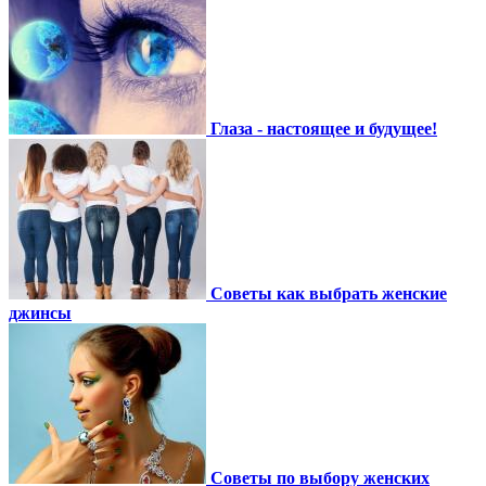
Глаза - настоящее и будущее!
Советы как выбрать женские
джинсы
Советы по выбору женских