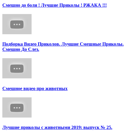
Смешно до боли ! Лучшие Приколы ! РЖАКА !!!
Подборка Видео Приколов. Лучшие Смешные Приколы.
Смешно До Слез.
Смешное видео про животных
Лучшие приколы с животными 2019: выпуск № 25.