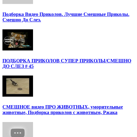
Подборка Видео Приколов. Лучшие Смешные Приколы.
Смешно До Слез.
ПОДБОРКА ПРИКОЛОВ СУПЕР ПРИКОЛЫ/СМЕШНО
ДО СЛЕЗ # 45
СМЕШНОЕ видео ПРО ЖИВОТНЫХ, уморительные
животные, Подборка приколов с животным, Ржака