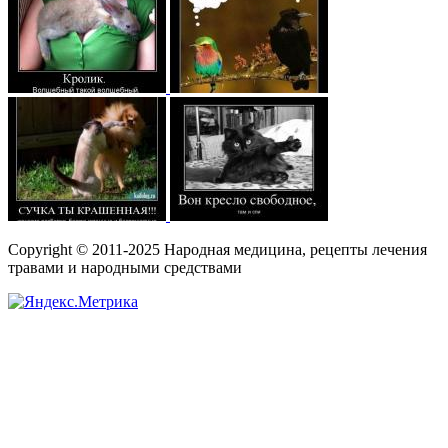
Copyright © 2011-2025 Народная медицина, рецепты лечения
травами и народными средствами