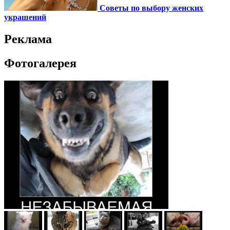
Советы по выбору женских
украшений
Реклама
Фотогалерея