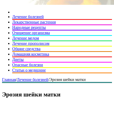
Лечение болезней
Лекарственные растения
Народные рецепты
Очищение организма
Лечение медом
Лечение прополисом
Общие средства
Домашняя косметика
Диеты
Опасные болезни
Статьи о медицине
Главная
/
Лечение болезней
/
Эрозия шейки матки
Эрозия шейки матки