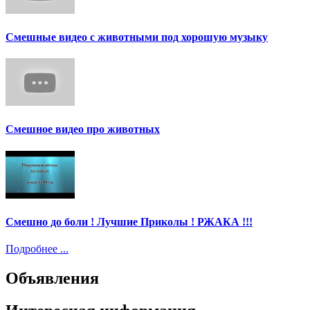
Смешные видео с животными под хорошую музыку
Смешное видео про животных
Смешно до боли ! Лучшие Приколы ! РЖАКА !!!
Подробнее ...
Объявления