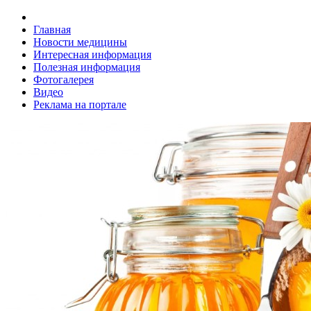
Главная
Новости медицины
Интересная информация
Полезная информация
Фотогалерея
Видео
Реклама на портале