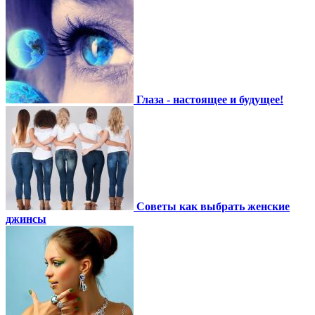
Глаза - настоящее и будущее!
Советы как выбрать женские
джинсы