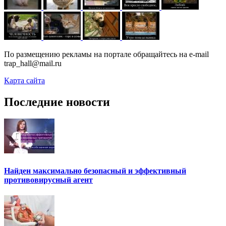
По размещению рекламы на портале обращайтесь на e-mail
trap_hall@mail.ru
Карта сайта
Последние новости
Найден максимально безопасный и эффективный
противовирусный агент