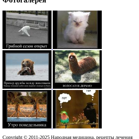
Фотогалерея
Copyright © 2011-2025 Народная медицина, рецепты лечения