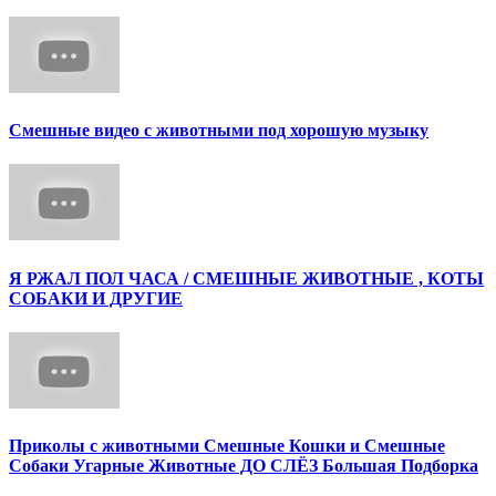
Смешные видео с животными под хорошую музыку
Я РЖАЛ ПОЛ ЧАСА / СМЕШНЫЕ ЖИВОТНЫЕ , КОТЫ
СОБАКИ И ДРУГИЕ
Приколы с животными Смешные Кошки и Смешные
Собаки Угарные Животные ДО СЛЁЗ Большая Подборка