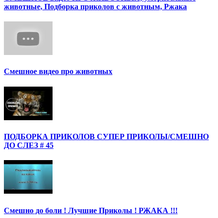
животные, Подборка приколов с животным, Ржака
Смешное видео про животных
ПОДБОРКА ПРИКОЛОВ СУПЕР ПРИКОЛЫ/СМЕШНО
ДО СЛЕЗ # 45
Смешно до боли ! Лучшие Приколы ! РЖАКА !!!