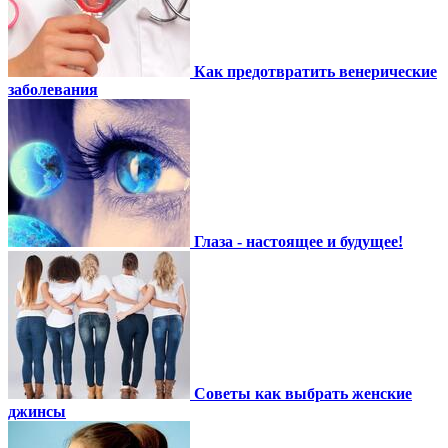
Как предотвратить венерические
заболевания
Глаза - настоящее и будущее!
Советы как выбрать женские
джинсы