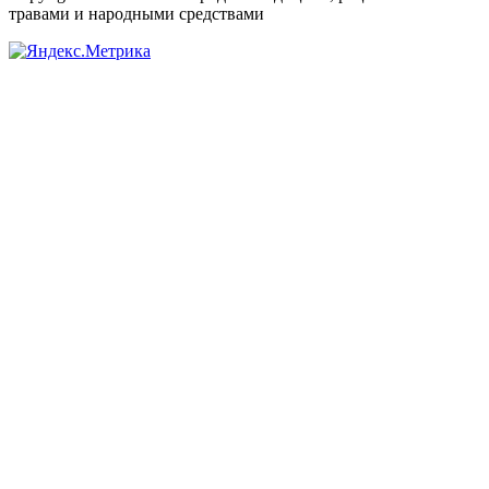
травами и народными средствами