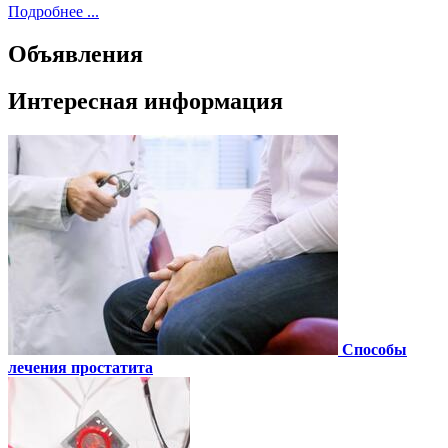
Подробнее ...
Объявления
Интересная информация
Способы
лечения простатита