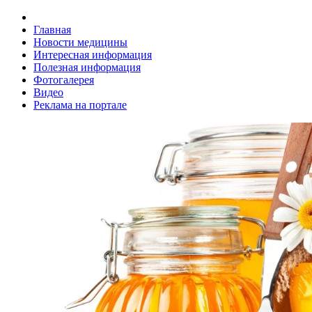
Главная
Новости медицины
Интересная информация
Полезная информация
Фотогалерея
Видео
Реклама на портале