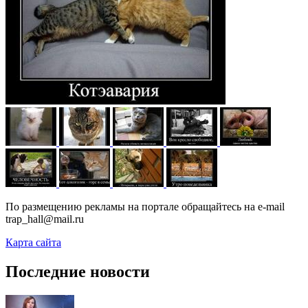
По размещению рекламы на портале обращайтесь на e-mail
trap_hall@mail.ru
Карта сайта
Последние новости