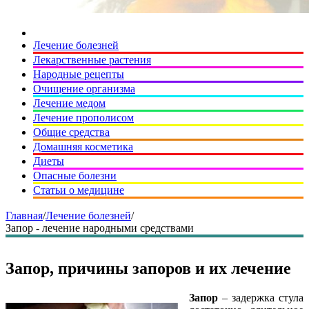
Лечение болезней
Лекарственные растения
Народные рецепты
Очищение организма
Лечение медом
Лечение прополисом
Общие средства
Домашняя косметика
Диеты
Опасные болезни
Статьи о медицине
Главная
/
Лечение болезней
/
Запор - лечение народными средствами
Запор, причины запоров и их лечение
Запор
– задержка стула