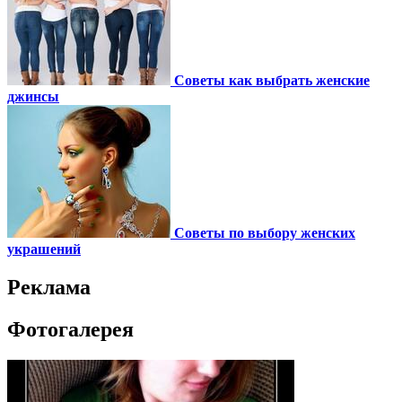
Советы как выбрать женские
джинсы
Советы по выбору женских
украшений
Реклама
Фотогалерея