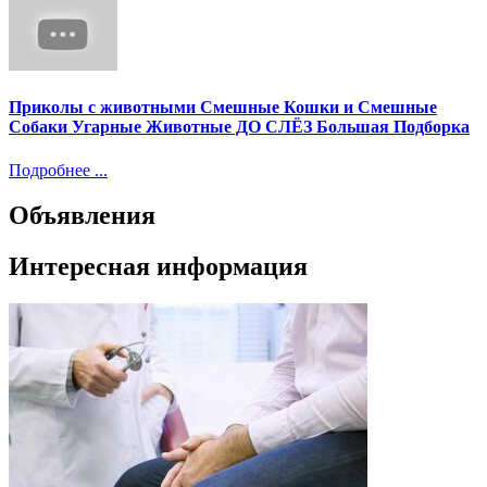
Приколы с животными Смешные Кошки и Смешные
Собаки Угарные Животные ДО СЛЁЗ Большая Подборка
Подробнее ...
Объявления
Интересная информация