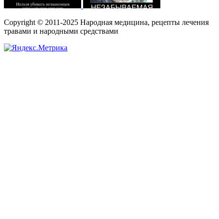
Copyright © 2011-2025 Народная медицина, рецепты лечения
травами и народными средствами