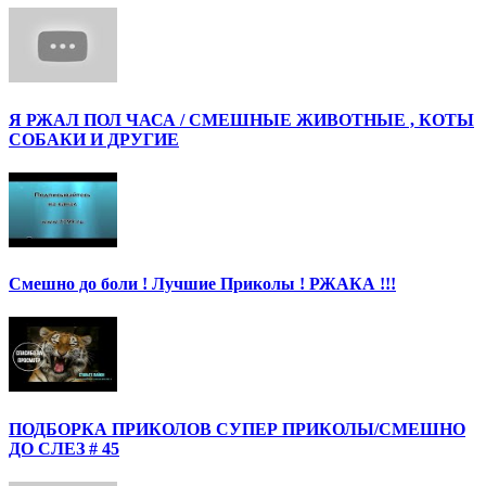
Я РЖАЛ ПОЛ ЧАСА / СМЕШНЫЕ ЖИВОТНЫЕ , КОТЫ
СОБАКИ И ДРУГИЕ
Смешно до боли ! Лучшие Приколы ! РЖАКА !!!
ПОДБОРКА ПРИКОЛОВ СУПЕР ПРИКОЛЫ/СМЕШНО
ДО СЛЕЗ # 45