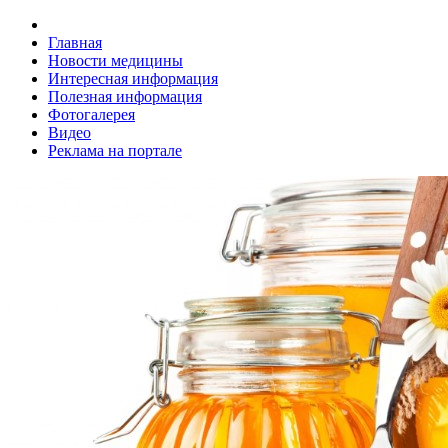
Главная
Новости медицины
Интересная информация
Полезная информация
Фотогалерея
Видео
Реклама на портале