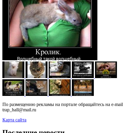
По размещению рекламы на портале обращайтесь на e-mail
trap_hall@mail.ru
Карта сайта
Последние новости