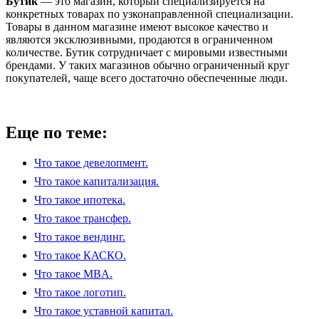
Бутик
— это магазин, который специализируется на
конкретных товарах по узконаправленной специализации.
Товары в данном магазине имеют высокое качество и
являются эксклюзивными, продаются в ограниченном
количестве. Бутик сотрудничает с мировыми известными
брендами. У таких магазинов обычно ограниченный круг
покупателей, чаще всего достаточно обеспеченные люди.
Еще по теме:
Что такое девелопмент.
Что такое капитализация.
Что такое ипотека.
Что такое трансфер.
Что такое вендинг.
Что такое КАСКО.
Что такое MBA.
Что такое логотип.
Что такое уставной капитал.