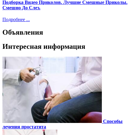
Подборка Видео Приколов. Лучшие Смешные Приколы.
Смешно До Слез.
Подробнее ...
Объявления
Интересная информация
Способы
лечения простатита