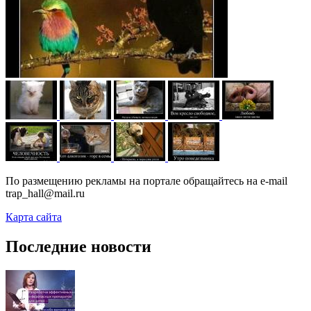
По размещению рекламы на портале обращайтесь на e-mail
trap_hall@mail.ru
Карта сайта
Последние новости