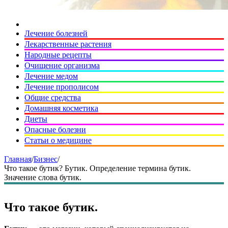
Лечение болезней
Лекарственные растения
Народные рецепты
Очищение организма
Лечение медом
Лечение прополисом
Общие средства
Домашняя косметика
Диеты
Опасные болезни
Статьи о медицине
Главная
/
Бизнес
/
Что такое бутик? Бутик. Определение термина бутик.
Значение слова бутик.
Что такое бутик.