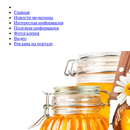
Главная
Новости медицины
Интересная информация
Полезная информация
Фотогалерея
Видео
Реклама на портале