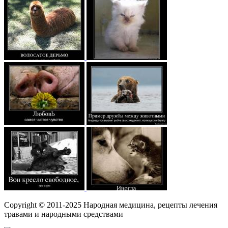
Copyright © 2011-2025 Народная медицина, рецепты лечения
травами и народными средствами