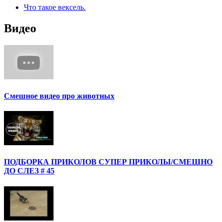
Что такое вексель.
Видео
Смешное видео про животных
ПОДБОРКА ПРИКОЛОВ СУПЕР ПРИКОЛЫ/СМЕШНО
ДО СЛЕЗ # 45