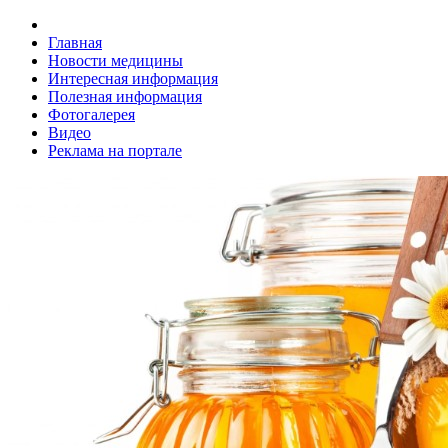
Главная
Новости медицины
Интересная информация
Полезная информация
Фотогалерея
Видео
Реклама на портале