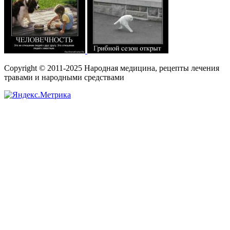
Copyright © 2011-2025 Народная медицина, рецепты лечения
травами и народными средствами