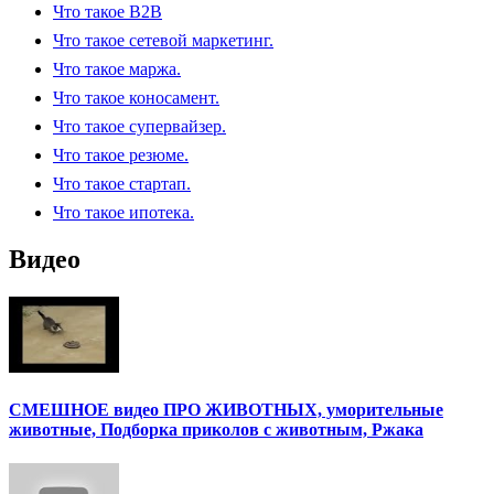
Что такое B2B
Что такое сетевой маркетинг.
Что такое маржа.
Что такое коносамент.
Что такое супервайзер.
Что такое резюме.
Что такое стартап.
Что такое ипотека.
Видео
СМЕШНОЕ видео ПРО ЖИВОТНЫХ, уморительные
животные, Подборка приколов с животным, Ржака