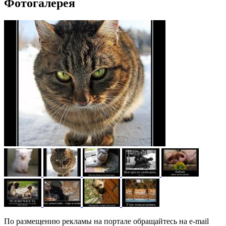
Фотогалерея
По размещению рекламы на портале обращайтесь на e-mail