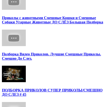
Приколы с животными Смешные Кошки и Смешные
Собаки Угарные Животные ДО СЛЁЗ Большая Подборка
Подборка Видео Приколов. Лучшие Смешные Приколы.
Смешно До Слез.
ПОДБОРКА ПРИКОЛОВ СУПЕР ПРИКОЛЫ/СМЕШНО
ДО СЛЕЗ # 45