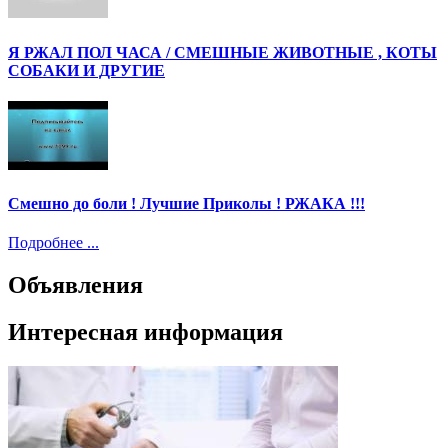
Я РЖАЛ ПОЛ ЧАСА / СМЕШНЫЕ ЖИВОТНЫЕ , КОТЫ
СОБАКИ И ДРУГИЕ
Смешно до боли ! Лучшие Приколы ! РЖАКА !!!
Подробнее ...
Объявления
Интересная информация