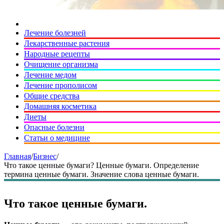
Лечение болезней
Лекарственные растения
Народные рецепты
Очищение организма
Лечение медом
Лечение прополисом
Общие средства
Домашняя косметика
Диеты
Опасные болезни
Статьи о медицине
Главная
/
Бизнес
/
Что такое ценные бумаги? Ценные бумаги. Определение
термина ценные бумаги. Значение слова ценные бумаги.
Что такое ценные бумаги.