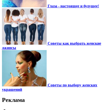
Глаза - настоящее и будущее!
Советы как выбрать женские
джинсы
Советы по выбору женских
украшений
Реклама